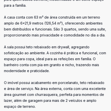
para a família.
A casa conta com 63 m² de área construída em um terreno
amplo de 6x21,9 metros (126,54 m²), oferecendo ambientes
bem distribuídos e funcionais. São 3 quartos, sendo uma suíte,
proporcionando mais privacidade e comodidade no dia a dia.
A sala possui teto rebaixado em drywall, agregando
sofisticação ao ambiente. A cozinha é prática e funcional, com
espaço para copa, ideal para as refeições em família. O
banheiro conta com pia em granito e nicho, trazendo mais
modernidade e praticidade.
O imóvel possui acabamento em porcelanato, teto rebaixado
e área de serviço. Na área externa, conta com uma excelente
área gourmet com churrasqueira, perfeita para momentos de
lazer, além de garagem para mais de 2 veículos e amplo
espaço de terreno.