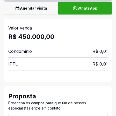
Agendar visita
WhatsApp
Valor venda
R$ 450.000,00
Condomínio
R$ 0,01
IPTU
R$ 0,01
Proposta
Preencha os campos para que um de nossos
especialistas entre em contato