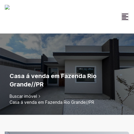
Casa á venda em Fazenda Rio
Grande//PR
Buscar imóvel
Casa á venda em Fazenda Rio Grande//PR