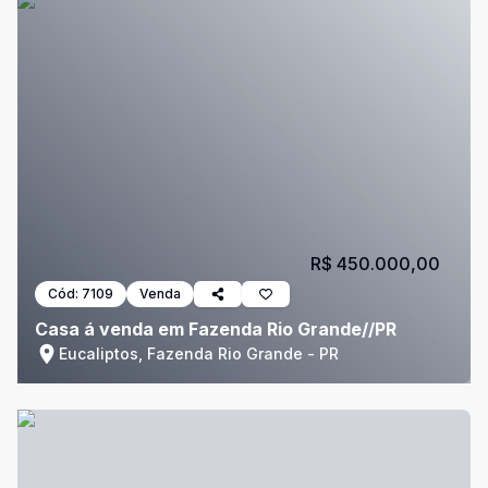
R$ 450.000,00
Cód:
7109
Venda
Casa á venda em Fazenda Rio Grande//PR
Eucaliptos, Fazenda Rio Grande - PR