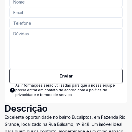
Enviar
As informações serão utilizadas para que a nossa equipe
possa entrar em contato de acordo com a
política de
privacidade e termos de serviço
Descrição
Excelente oportunidade no bairro Eucaliptos, em Fazenda Rio
Grande, localizado na Rua Bálsamo, nº 948. Um imóvel ideal
para quem busca conforto, modernidade e um ótimo espaço