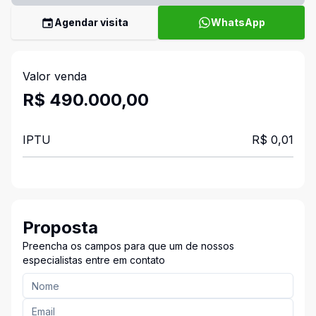
Agendar visita
WhatsApp
Valor venda
R$ 490.000,00
IPTU
R$ 0,01
Proposta
Preencha os campos para que um de nossos
especialistas entre em contato