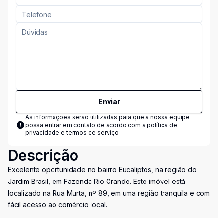
Enviar
As informações serão utilizadas para que a nossa equipe
possa entrar em contato de acordo com a
política de
privacidade e termos de serviço
Descrição
Excelente oportunidade no bairro Eucaliptos, na região do
Jardim Brasil, em Fazenda Rio Grande. Este imóvel está
localizado na Rua Murta, nº 89, em uma região tranquila e com
fácil acesso ao comércio local.