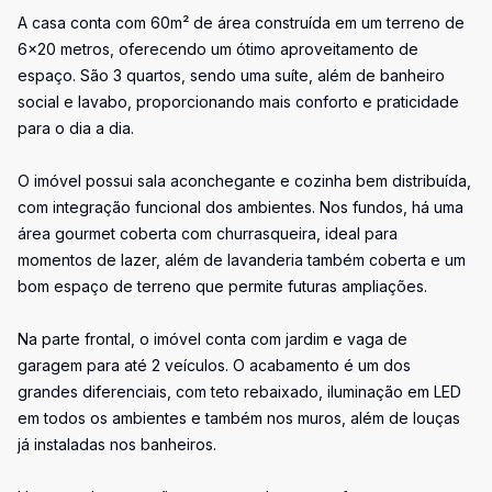
A casa conta com 60m² de área construída em um terreno de
6x20 metros, oferecendo um ótimo aproveitamento de
espaço. São 3 quartos, sendo uma suíte, além de banheiro
social e lavabo, proporcionando mais conforto e praticidade
para o dia a dia.
O imóvel possui sala aconchegante e cozinha bem distribuída,
com integração funcional dos ambientes. Nos fundos, há uma
área gourmet coberta com churrasqueira, ideal para
momentos de lazer, além de lavanderia também coberta e um
bom espaço de terreno que permite futuras ampliações.
Na parte frontal, o imóvel conta com jardim e vaga de
garagem para até 2 veículos. O acabamento é um dos
grandes diferenciais, com teto rebaixado, iluminação em LED
em todos os ambientes e também nos muros, além de louças
já instaladas nos banheiros.