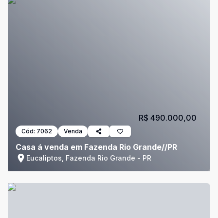
R$ 490.000,00
Cód:
7062
Venda
Casa á venda em Fazenda Rio Grande//PR
Eucaliptos, Fazenda Rio Grande - PR