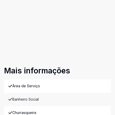
Mais informações
Área de Serviço
Banheiro Social
Churrasqueira