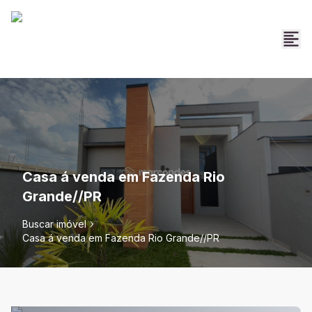
Casa á venda em Fazenda Rio
Grande//PR
Buscar imóvel
Casa á venda em Fazenda Rio Grande//PR