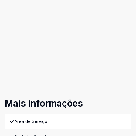
Mais informações
Área de Serviço