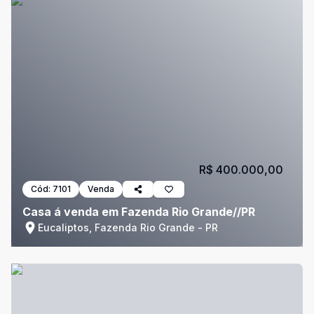
R$ 400.000,00
Cód:
7101
Venda
Casa á venda em Fazenda Rio Grande//PR
Eucaliptos, Fazenda Rio Grande - PR