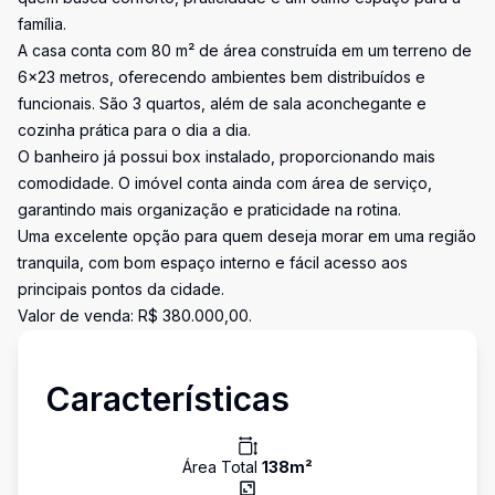
família.
A casa conta com 80 m² de área construída em um terreno de
6x23 metros, oferecendo ambientes bem distribuídos e
funcionais. São 3 quartos, além de sala aconchegante e
cozinha prática para o dia a dia.
O banheiro já possui box instalado, proporcionando mais
comodidade. O imóvel conta ainda com área de serviço,
garantindo mais organização e praticidade na rotina.
Uma excelente opção para quem deseja morar em uma região
tranquila, com bom espaço interno e fácil acesso aos
principais pontos da cidade.
Valor de venda: R$ 380.000,00.
Características
Área Total
138
m²