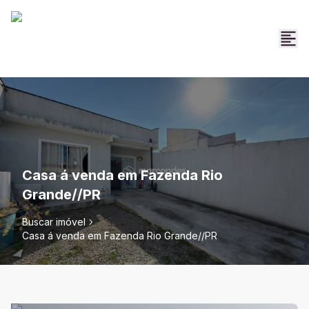
Casa á venda em Fazenda Rio
Grande//PR
Buscar imóvel
Casa á venda em Fazenda Rio Grande//PR