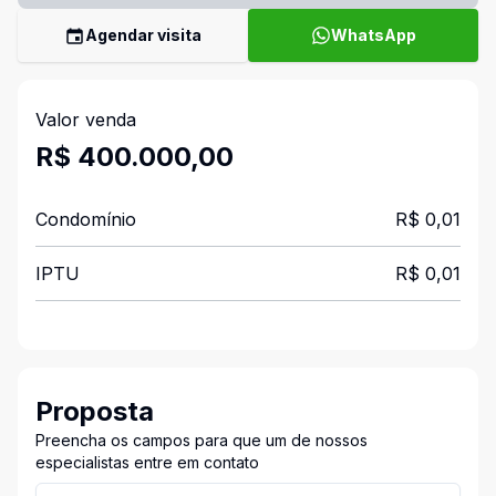
Agendar visita
WhatsApp
Valor venda
R$ 400.000,00
Condomínio
R$ 0,01
IPTU
R$ 0,01
Proposta
Preencha os campos para que um de nossos
especialistas entre em contato