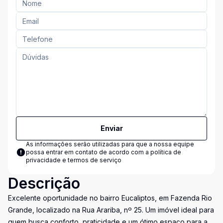
Enviar
As informações serão utilizadas para que a nossa equipe
possa entrar em contato de acordo com a
política de
privacidade e termos de serviço
Descrição
Excelente oportunidade no bairro Eucaliptos, em Fazenda Rio
Grande, localizado na Rua Arariba, nº 25. Um imóvel ideal para
quem busca conforto, praticidade e um ótimo espaço para a