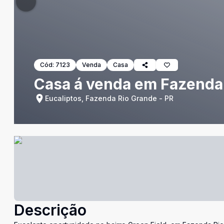
Cód:
7123
Venda
Casa
Casa á venda em Fazenda
Eucaliptos, Fazenda Rio Grande - PR
Descrição