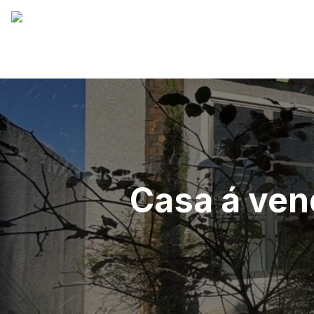
Casa á ven