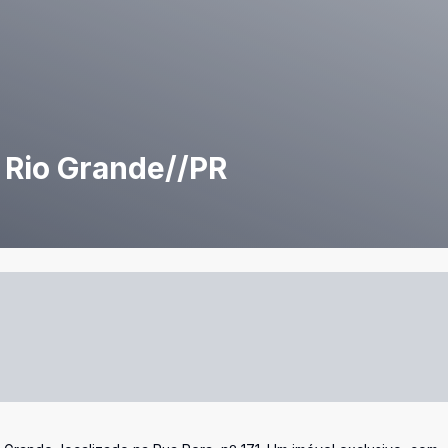
 Rio Grande//PR