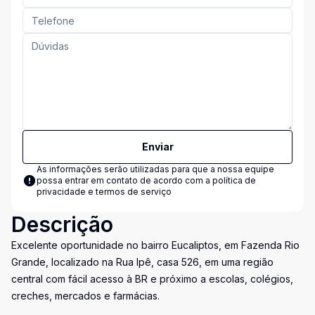
Enviar
As informações serão utilizadas para que a nossa equipe
possa entrar em contato de acordo com a
política de
privacidade e termos de serviço
Descrição
Excelente oportunidade no bairro Eucaliptos, em Fazenda Rio
Grande, localizado na Rua Ipê, casa 526, em uma região
central com fácil acesso à BR e próximo a escolas, colégios,
creches, mercados e farmácias.