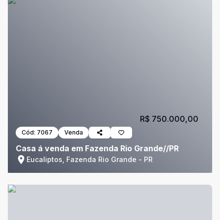
R$ 750.000,00
Cód:
7067
Venda
Casa á venda em Fazenda Rio Grande//PR
Eucaliptos, Fazenda Rio Grande - PR