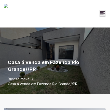
Casa á venda em Fazenda Rio
Grande//PR
Buscar imóvel
Casa á venda em Fazenda Rio Grande//PR