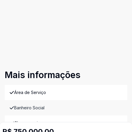
Mais informações
Área de Serviço
Banheiro Social
Churrasqueira
R$ 750.000,00