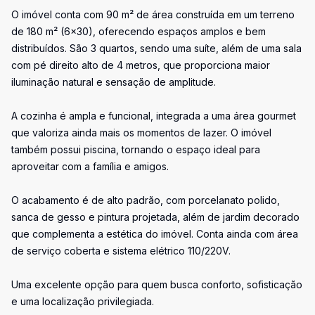
O imóvel conta com 90 m² de área construída em um terreno
de 180 m² (6x30), oferecendo espaços amplos e bem
distribuídos. São 3 quartos, sendo uma suíte, além de uma sala
com pé direito alto de 4 metros, que proporciona maior
iluminação natural e sensação de amplitude.
A cozinha é ampla e funcional, integrada a uma área gourmet
que valoriza ainda mais os momentos de lazer. O imóvel
também possui piscina, tornando o espaço ideal para
aproveitar com a família e amigos.
O acabamento é de alto padrão, com porcelanato polido,
sanca de gesso e pintura projetada, além de jardim decorado
que complementa a estética do imóvel. Conta ainda com área
de serviço coberta e sistema elétrico 110/220V.
Uma excelente opção para quem busca conforto, sofisticação
e uma localização privilegiada.