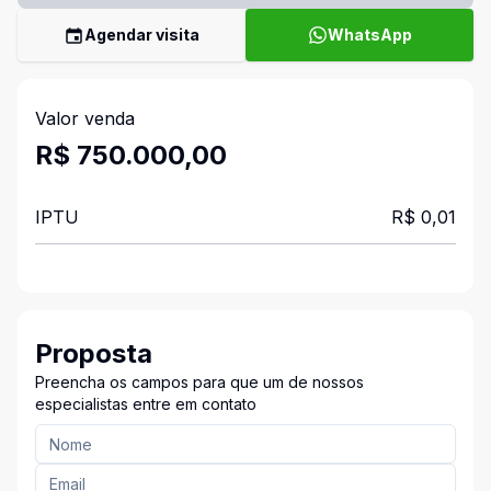
Agendar visita
WhatsApp
Valor venda
R$ 750.000,00
IPTU
R$ 0,01
Proposta
Preencha os campos para que um de nossos
especialistas entre em contato