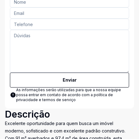
Enviar
As informações serão utilizadas para que a nossa equipe
possa entrar em contato de acordo com a
política de
privacidade e termos de serviço
Descrição
Excelente oportunidade para quem busca um imóvel
moderno, sofisticado e com excelente padrão construtivo.
Com 91 m² averbados e 97,4 m² de área construída, esta