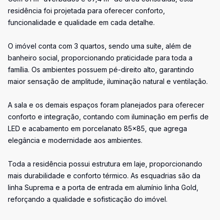
residência foi projetada para oferecer conforto,
funcionalidade e qualidade em cada detalhe.
O imóvel conta com 3 quartos, sendo uma suíte, além de
banheiro social, proporcionando praticidade para toda a
família. Os ambientes possuem pé-direito alto, garantindo
maior sensação de amplitude, iluminação natural e ventilação.
A sala e os demais espaços foram planejados para oferecer
conforto e integração, contando com iluminação em perfis de
LED e acabamento em porcelanato 85x85, que agrega
elegância e modernidade aos ambientes.
Toda a residência possui estrutura em laje, proporcionando
mais durabilidade e conforto térmico. As esquadrias são da
linha Suprema e a porta de entrada em alumínio linha Gold,
reforçando a qualidade e sofisticação do imóvel.