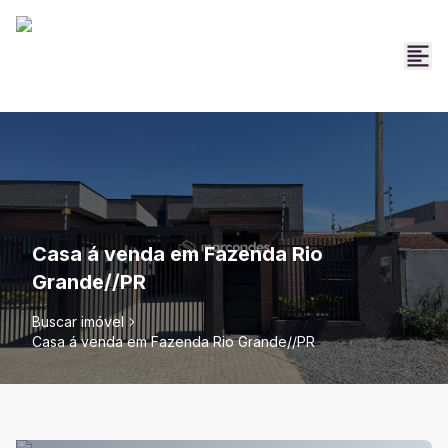
Casa á venda em Fazenda Rio
Grande//PR
Buscar imóvel
Casa á venda em Fazenda Rio Grande//PR