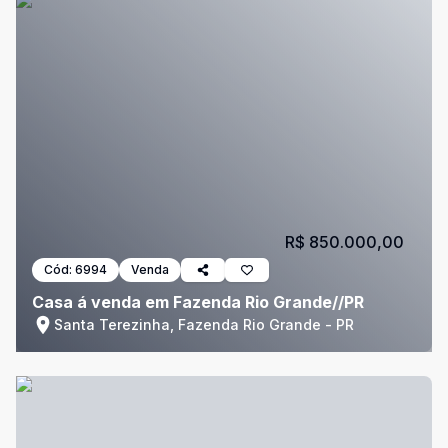
R$ 850.000,00
Cód:
6994
Venda
Casa á venda em Fazenda Rio Grande//PR
Santa Terezinha, Fazenda Rio Grande - PR