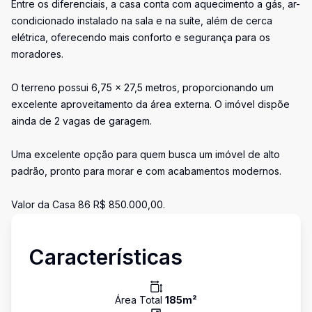
Entre os diferenciais, a casa conta com aquecimento a gás, ar-
condicionado instalado na sala e na suíte, além de cerca
elétrica, oferecendo mais conforto e segurança para os
moradores.
O terreno possui 6,75 x 27,5 metros, proporcionando um
excelente aproveitamento da área externa. O imóvel dispõe
ainda de 2 vagas de garagem.
Uma excelente opção para quem busca um imóvel de alto
padrão, pronto para morar e com acabamentos modernos.
Valor da Casa 86 R$ 850.000,00.
Características
Área Total
185
m²