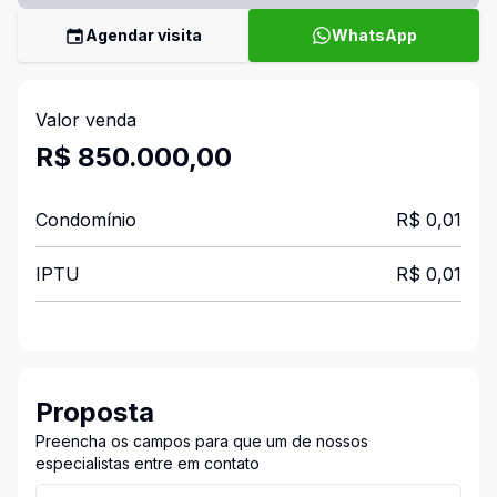
Agendar visita
WhatsApp
Valor venda
R$ 850.000,00
Condomínio
R$ 0,01
IPTU
R$ 0,01
Proposta
Preencha os campos para que um de nossos
especialistas entre em contato