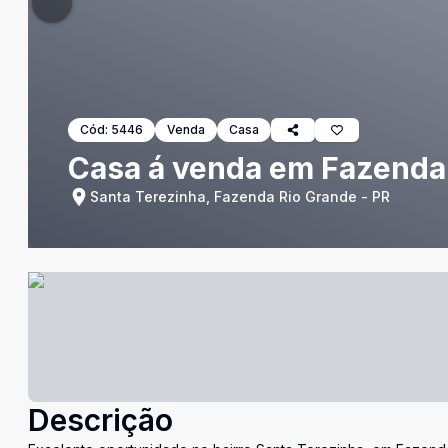
Cód:
5446
Venda
Casa
Casa á venda em Fazenda
Santa Terezinha, Fazenda Rio Grande - PR
Descrição