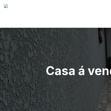
Casa á ven