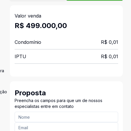
Valor venda
R$ 499.000,00
Condomínio
R$ 0,01
IPTU
R$ 0,01
ra
Proposta
ição
Preencha os campos para que um de nossos
especialistas entre em contato