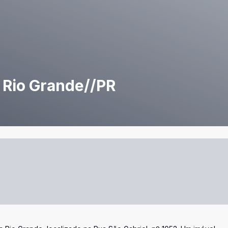
 Rio Grande//PR