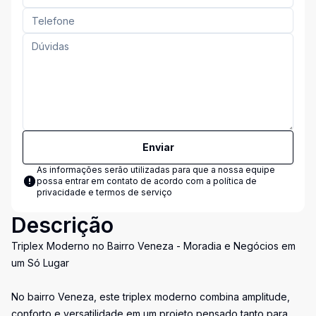
Enviar
As informações serão utilizadas para que a nossa equipe
possa entrar em contato de acordo com a
política de
privacidade e termos de serviço
Descrição
Triplex Moderno no Bairro Veneza - Moradia e Negócios em
um Só Lugar
No bairro Veneza, este triplex moderno combina amplitude,
conforto e versatilidade em um projeto pensado tanto para