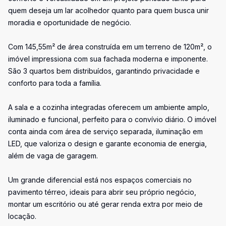
quem deseja um lar acolhedor quanto para quem busca unir
moradia e oportunidade de negócio.
Com 145,55m² de área construída em um terreno de 120m², o
imóvel impressiona com sua fachada moderna e imponente.
São 3 quartos bem distribuídos, garantindo privacidade e
conforto para toda a família.
A sala e a cozinha integradas oferecem um ambiente amplo,
iluminado e funcional, perfeito para o convívio diário. O imóvel
conta ainda com área de serviço separada, iluminação em
LED, que valoriza o design e garante economia de energia,
além de vaga de garagem.
Um grande diferencial está nos espaços comerciais no
pavimento térreo, ideais para abrir seu próprio negócio,
montar um escritório ou até gerar renda extra por meio de
locação.