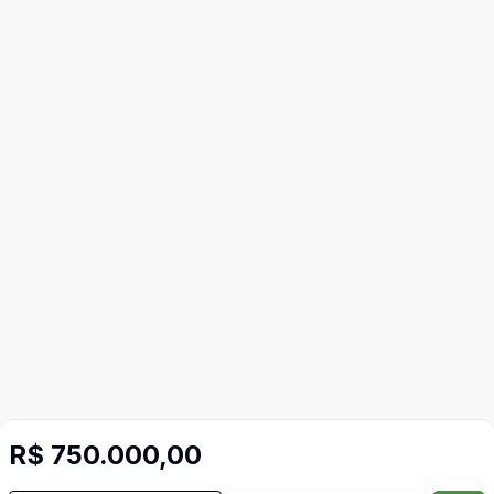
R$ 750.000,00