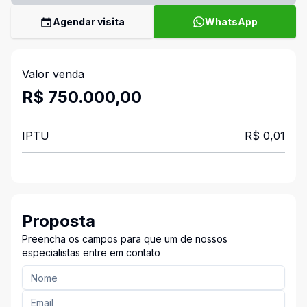
Agendar visita
WhatsApp
Valor venda
R$ 750.000,00
IPTU
R$ 0,01
Proposta
Preencha os campos para que um de nossos
especialistas entre em contato