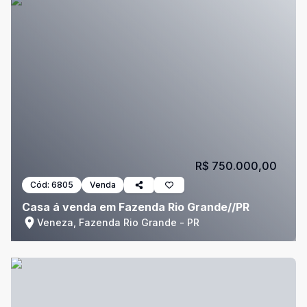
R$ 750.000,00
Cód:
6805
Venda
Casa á venda em Fazenda Rio Grande//PR
Veneza, Fazenda Rio Grande - PR