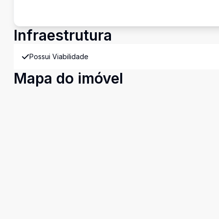
Infraestrutura
Possui Viabilidade
Mapa do imóvel