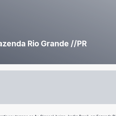
azenda Rio Grande //PR