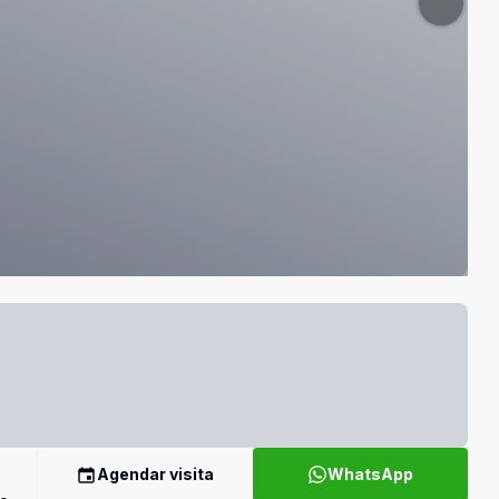
Agendar visita
WhatsApp