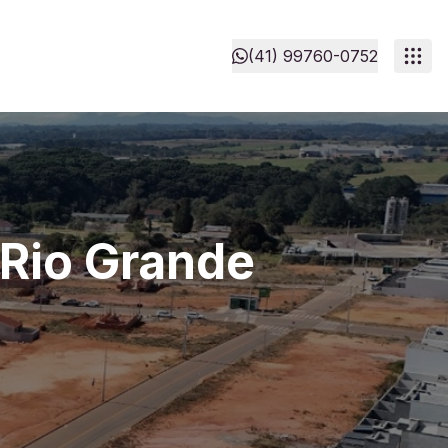
(41) 99760-0752
Rio Grande