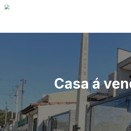
Casa á ven