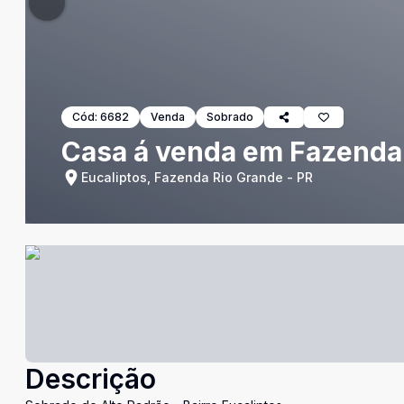
Cód:
6682
Venda
Sobrado
Casa á venda em Fazenda
Eucaliptos, Fazenda Rio Grande - PR
Descrição