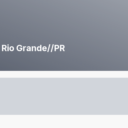
 Rio Grande//PR