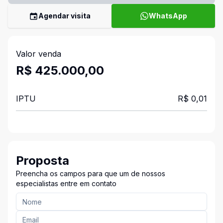
Agendar visita
WhatsApp
Valor venda
R$ 425.000,00
IPTU
R$ 0,01
Proposta
Preencha os campos para que um de nossos
especialistas entre em contato