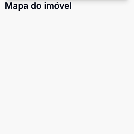
Mapa do imóvel