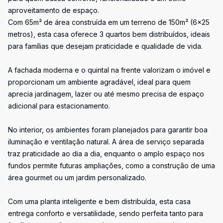
aproveitamento de espaço.
Com 65m² de área construída em um terreno de 150m² (6x25
metros), esta casa oferece 3 quartos bem distribuídos, ideais
para famílias que desejam praticidade e qualidade de vida.
A fachada moderna e o quintal na frente valorizam o imóvel e
proporcionam um ambiente agradável, ideal para quem
aprecia jardinagem, lazer ou até mesmo precisa de espaço
adicional para estacionamento.
No interior, os ambientes foram planejados para garantir boa
iluminação e ventilação natural. A área de serviço separada
traz praticidade ao dia a dia, enquanto o amplo espaço nos
fundos permite futuras ampliações, como a construção de uma
área gourmet ou um jardim personalizado.
Com uma planta inteligente e bem distribuída, esta casa
entrega conforto e versatilidade, sendo perfeita tanto para