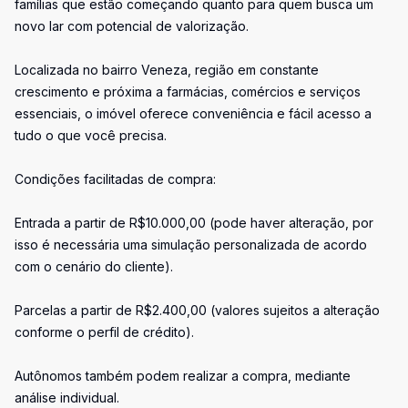
famílias que estão começando quanto para quem busca um
novo lar com potencial de valorização.
Localizada no bairro Veneza, região em constante
crescimento e próxima a farmácias, comércios e serviços
essenciais, o imóvel oferece conveniência e fácil acesso a
tudo o que você precisa.
Condições facilitadas de compra:
Entrada a partir de R$10.000,00 (pode haver alteração, por
isso é necessária uma simulação personalizada de acordo
com o cenário do cliente).
Parcelas a partir de R$2.400,00 (valores sujeitos a alteração
conforme o perfil de crédito).
Autônomos também podem realizar a compra, mediante
análise individual.