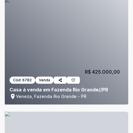
R$ 425.000,00
Cód:
6782
Venda
Casa á venda em Fazenda Rio Grande//PR
Veneza, Fazenda Rio Grande - PR