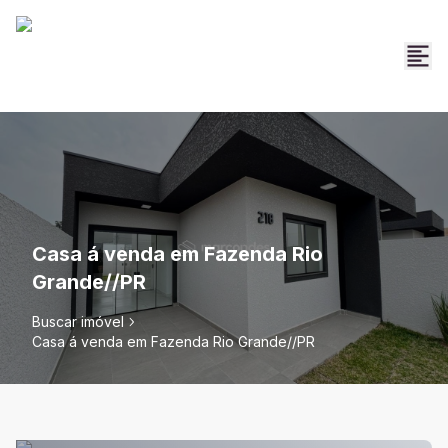
Casa á venda em Fazenda Rio
Grande//PR
Buscar imóvel
Casa á venda em Fazenda Rio Grande//PR