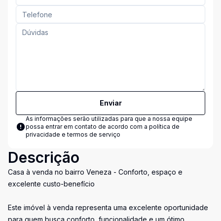
Enviar
As informações serão utilizadas para que a nossa equipe
possa entrar em contato de acordo com a
política de
privacidade e termos de serviço
Descrição
Casa à venda no bairro Veneza - Conforto, espaço e
excelente custo-benefício
Este imóvel à venda representa uma excelente oportunidade
para quem busca conforto, funcionalidade e um ótimo