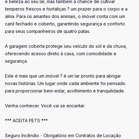
e beleza ao seu lar, mas também a chance de cultivar
temperos frescos e hortaliças ? um prazer para o corpo e a
alma. Para os amantes dos animais, o imóvel conta com um
canil fechado e coberto, garantindo segurança e conforto
para seus companheiros de quatro patas.
A garagem coberta protege seu veículo do sol e da chuva,
oferecendo acesso direto à casa, com comodidade e
segurança.
Este é mais que um imóvel ? é um lar pronto para abrigar
novas histórias. Um lugar onde cada ambiente foi pensado
para proporcionar bem-estar, acolhimento e tranquilidade.
Venha conhecer. Você vai se encantar.
*** ACEITA PETS ***
Seguro Incêndio - Obrigatório em Contratos de Locação