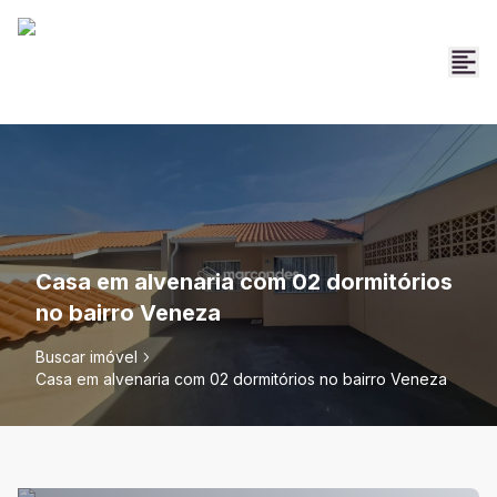
Casa em alvenaria com 02 dormitórios
no bairro Veneza
Buscar imóvel
Casa em alvenaria com 02 dormitórios no bairro Veneza