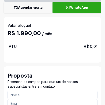
Agendar visita
WhatsApp
Valor aluguel
R$ 1.990,00
/ mês
IPTU
R$ 0,01
Proposta
Preencha os campos para que um de nossos
especialistas entre em contato