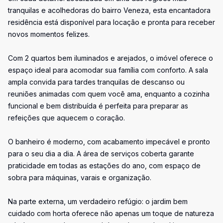
tranquilas e acolhedoras do bairro Veneza, esta encantadora
residência está disponível para locação e pronta para receber
novos momentos felizes.
Com 2 quartos bem iluminados e arejados, o imóvel oferece o
espaço ideal para acomodar sua família com conforto. A sala
ampla convida para tardes tranquilas de descanso ou
reuniões animadas com quem você ama, enquanto a cozinha
funcional e bem distribuída é perfeita para preparar as
refeições que aquecem o coração.
O banheiro é moderno, com acabamento impecável e pronto
para o seu dia a dia. A área de serviços coberta garante
praticidade em todas as estações do ano, com espaço de
sobra para máquinas, varais e organização.
Na parte externa, um verdadeiro refúgio: o jardim bem
cuidado com horta oferece não apenas um toque de natureza