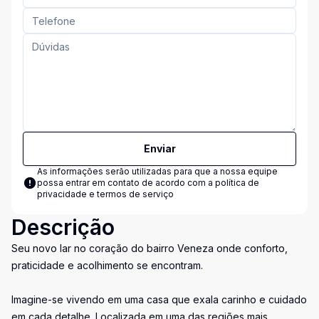
Enviar
As informações serão utilizadas para que a nossa equipe
possa entrar em contato de acordo com a
política de
privacidade e termos de serviço
Descrição
Seu novo lar no coração do bairro Veneza onde conforto,
praticidade e acolhimento se encontram.
Imagine-se vivendo em uma casa que exala carinho e cuidado
em cada detalhe. Localizada em uma das regiões mais