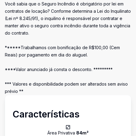
Você sabia que o Seguro Incêndio é obrigatório por lei em
contratos de locação? Conforme determina a Lei do Inquilinato
(Lei nº 8.245/91), o inquilino é responsável por contratar e
manter ativo o seguro contra incêndio durante toda a vigência
do contrato.
******Trabalhamos com bonificação de R$100,00 (Cem
Reais) por pagamento em dia do aluguel.
****Valor anunciado já consta o desconto. *********
*** Valores e disponibilidade podem ser alterados sem aviso
prévio **
Características
Área Privativa
84
m²