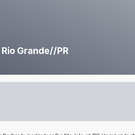
 Rio Grande//PR