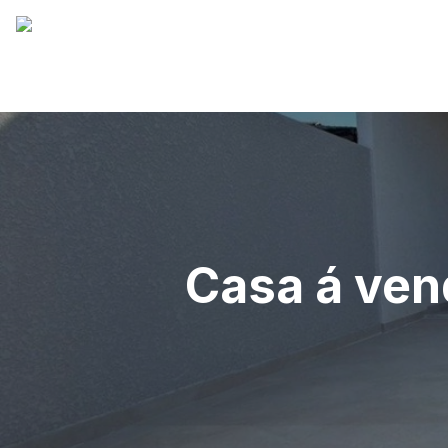
Casa á ven