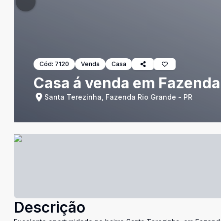
Cód:
7120
Venda
Casa
Casa á venda em Fazenda
Santa Terezinha, Fazenda Rio Grande - PR
Descrição