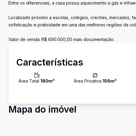
Entre os diferenciais, a casa possui aquecimento a gás e infrae
Localizado próximo a escolas, colégios, creches, mercados, fa
sofisticação e praticidade em uma das melhores regiões da ci
Valor de venda: R$ 890.000,00 mais documentação.
Características
Área Total
180
m²
Área Privativa
156
m²
Mapa do imóvel