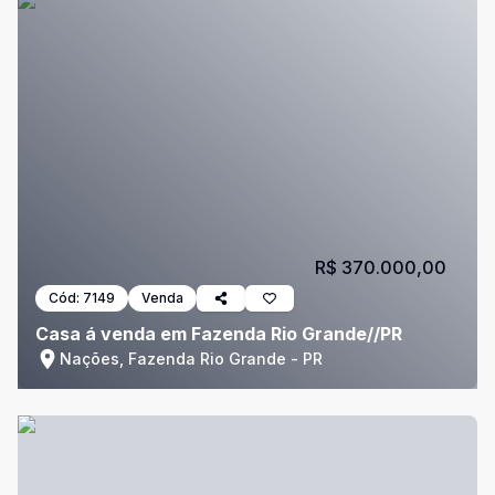
R$ 370.000,00
Cód:
7149
Venda
Casa á venda em Fazenda Rio Grande//PR
Nações, Fazenda Rio Grande - PR