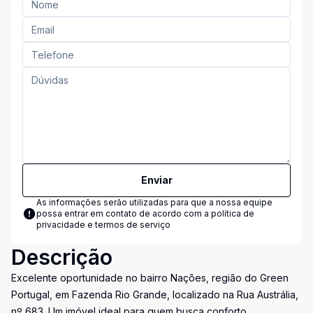
Enviar
As informações serão utilizadas para que a nossa equipe
possa entrar em contato de acordo com a
política de
privacidade e termos de serviço
Descrição
Excelente oportunidade no bairro Nações, região do Green
Portugal, em Fazenda Rio Grande, localizado na Rua Austrália,
nº 683. Um imóvel ideal para quem busca conforto,