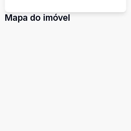
Mapa do imóvel