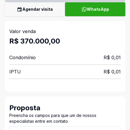
Agendar visita
WhatsApp
Valor venda
R$ 370.000,00
Condomínio
R$ 0,01
IPTU
R$ 0,01
Proposta
Preencha os campos para que um de nossos
especialistas entre em contato