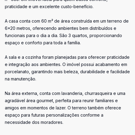
praticidade e um excelente custo-benefício.
A casa conta com 60 m² de área construída em um terreno de
6x20 metros, oferecendo ambientes bem distribuídos e
funcionais para o dia a dia. São 3 quartos, proporcionando
espaço e conforto para toda a família.
A sala e a cozinha foram planejadas para oferecer praticidade
e integração aos ambientes. O imóvel possui acabamento em
porcelanato, garantindo mais beleza, durabilidade e facilidade
na manutenção.
Na área externa, conta com lavanderia, churrasqueira e uma
agradável área gourmet, perfeita para reunir familiares e
amigos em momentos de lazer. O terreno também oferece
espaço para futuras personalizações conforme a
necessidade dos moradores.