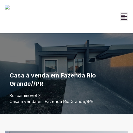
Casa á venda em Fazenda Rio
Grande//PR
Buscar imóvel
Casa á venda em Fazenda Rio Grande//PR