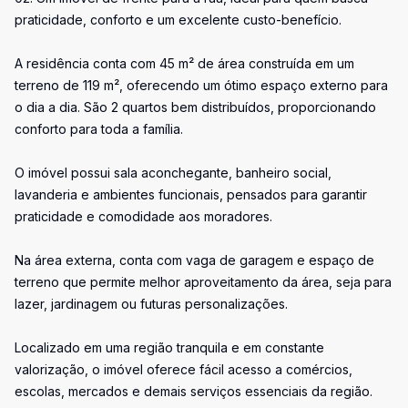
praticidade, conforto e um excelente custo-benefício.
A residência conta com 45 m² de área construída em um
terreno de 119 m², oferecendo um ótimo espaço externo para
o dia a dia. São 2 quartos bem distribuídos, proporcionando
conforto para toda a família.
O imóvel possui sala aconchegante, banheiro social,
lavanderia e ambientes funcionais, pensados para garantir
praticidade e comodidade aos moradores.
Na área externa, conta com vaga de garagem e espaço de
terreno que permite melhor aproveitamento da área, seja para
lazer, jardinagem ou futuras personalizações.
Localizado em uma região tranquila e em constante
valorização, o imóvel oferece fácil acesso a comércios,
escolas, mercados e demais serviços essenciais da região.