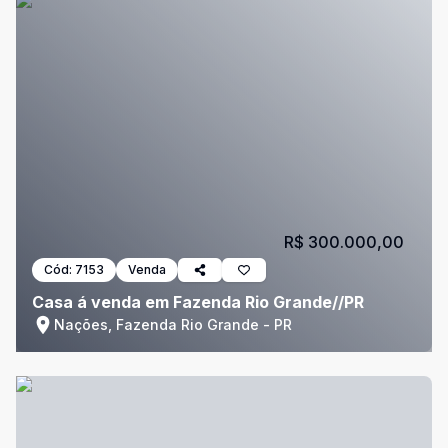
R$ 300.000,00
Cód:
7153
Venda
Casa á venda em Fazenda Rio Grande//PR
Nações, Fazenda Rio Grande - PR