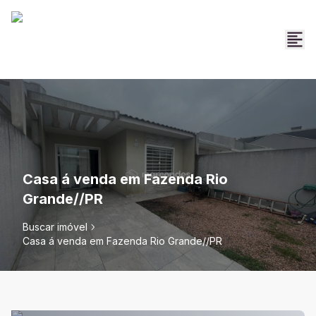
Casa á venda em Fazenda Rio
Grande//PR
Buscar imóvel
Casa á venda em Fazenda Rio Grande//PR