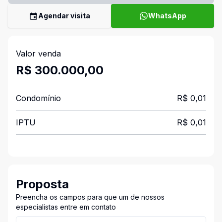
Agendar visita
WhatsApp
Valor venda
R$ 300.000,00
Condomínio
R$ 0,01
IPTU
R$ 0,01
Proposta
Preencha os campos para que um de nossos
especialistas entre em contato