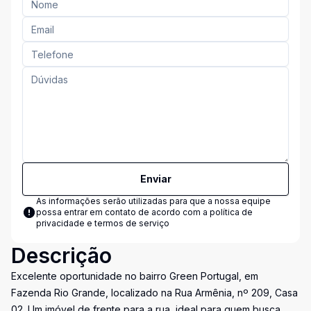
Enviar
As informações serão utilizadas para que a nossa equipe
possa entrar em contato de acordo com a
política de
privacidade e termos de serviço
Descrição
Excelente oportunidade no bairro Green Portugal, em
Fazenda Rio Grande, localizado na Rua Armênia, nº 209, Casa
02. Um imóvel de frente para a rua, ideal para quem busca