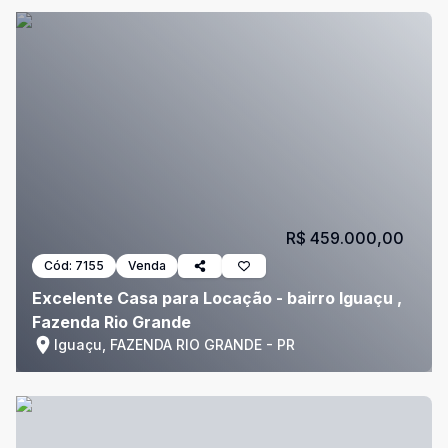
R$ 459.000,00
Cód:
7155
Venda
Excelente Casa para Locação - bairro Iguaçu ,
Fazenda Rio Grande
Iguaçu, FAZENDA RIO GRANDE - PR