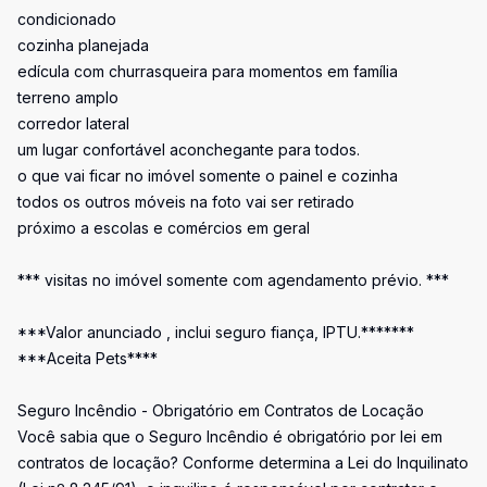
condicionado
cozinha planejada
edícula com churrasqueira para momentos em família
terreno amplo
corredor lateral
um lugar confortável aconchegante para todos.
o que vai ficar no imóvel somente o painel e cozinha
todos os outros móveis na foto vai ser retirado
próximo a escolas e comércios em geral
*** visitas no imóvel somente com agendamento prévio. ***
***Valor anunciado , inclui seguro fiança, IPTU.*******
***Aceita Pets****
Seguro Incêndio - Obrigatório em Contratos de Locação
Você sabia que o Seguro Incêndio é obrigatório por lei em
contratos de locação? Conforme determina a Lei do Inquilinato