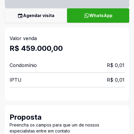
Agendar visita
WhatsApp
Valor venda
R$ 459.000,00
Condomínio
R$ 0,01
IPTU
R$ 0,01
Proposta
Preencha os campos para que um de nossos
especialistas entre em contato