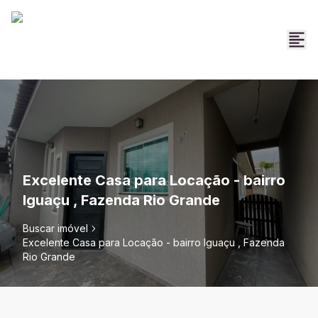
Excelente Casa para Locação - bairro
Iguaçu , Fazenda Rio Grande
Buscar imóvel
Excelente Casa para Locação - bairro Iguaçu , Fazenda
Rio Grande