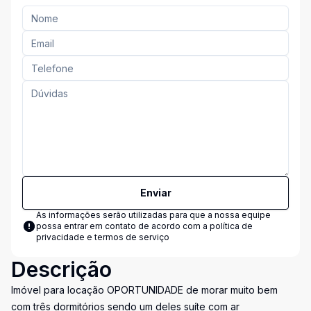
Enviar
As informações serão utilizadas para que a nossa equipe
possa entrar em contato de acordo com a
política de
privacidade e termos de serviço
Descrição
Imóvel para locação OPORTUNIDADE de morar muito bem
com três dormitórios sendo um deles suíte com ar