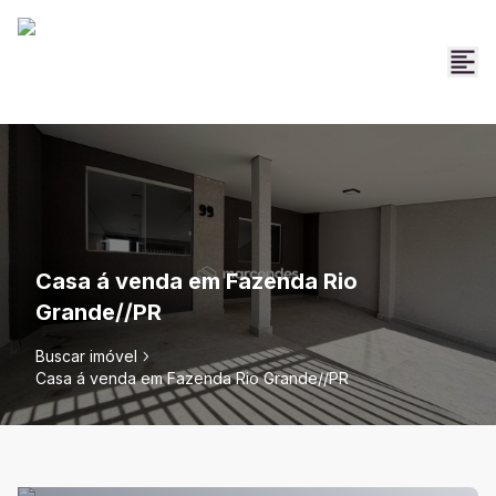
Casa á venda em Fazenda Rio
Grande//PR
Buscar imóvel
Casa á venda em Fazenda Rio Grande//PR