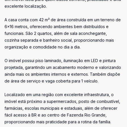
excelente localização.
A casa conta com 42 m² de área construída em um terreno de
6x16 metros, oferecendo ambientes bem distribuídos e
funcionais. São 2 quartos, além de sala aconchegante,
cozinha separada e banheiro social, proporcionando mais
organização e comodidade no dia a dia.
O imóvel possui piso laminado, iluminação em LED e pintura
projetada, garantindo um acabamento moderno e valorizando
ainda mais os ambientes internos e externos. Também dispõe
de área de serviço e vaga coberta para 1 veículo.
Localizado em uma região com excelente infraestrutura, o
imóvel está próximo a supermercados, posto de combustível,
farmácias, escolas municipais e estaduais, além de oferecer
fácil acesso à BR e ao centro de Fazenda Rio Grande,
proporcionando mais praticidade para a rotina da família.