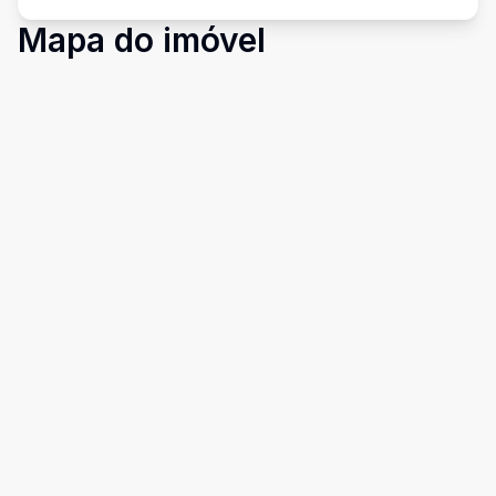
Mapa do imóvel