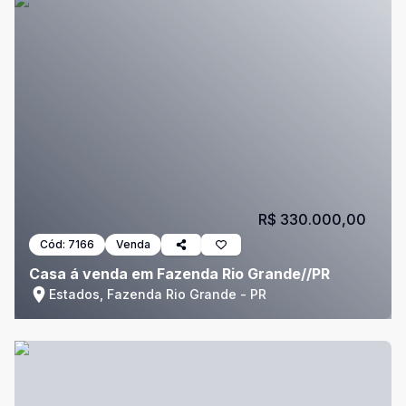
R$ 330.000,00
Cód:
7166
Venda
Casa á venda em Fazenda Rio Grande//PR
Estados, Fazenda Rio Grande - PR