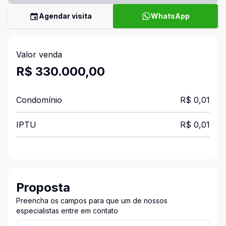
Agendar visita
WhatsApp
Valor venda
R$ 330.000,00
Condomínio
R$ 0,01
IPTU
R$ 0,01
Proposta
Preencha os campos para que um de nossos
especialistas entre em contato