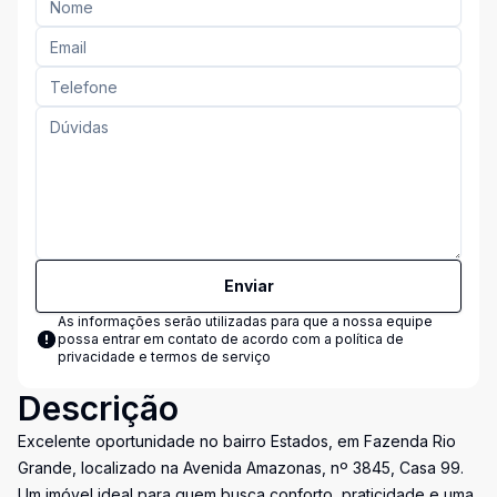
Enviar
As informações serão utilizadas para que a nossa equipe
possa entrar em contato de acordo com a
política de
privacidade e termos de serviço
Descrição
Excelente oportunidade no bairro Estados, em Fazenda Rio
Grande, localizado na Avenida Amazonas, nº 3845, Casa 99.
Um imóvel ideal para quem busca conforto, praticidade e uma