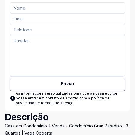
Enviar
As informações serão utilizadas para que a nossa equipe
possa entrar em contato de acordo com a
política de
privacidade e termos de serviço
Descrição
Casa em Condomínio à Venda - Condomínio Gran Paradiso | 3
Quartos | Vaga Coberta