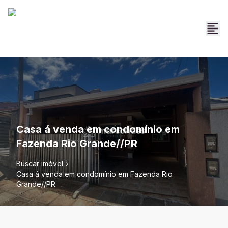
Casa á venda em condomínio em
Fazenda Rio Grande//PR
Buscar imóvel
Casa á venda em condomínio em Fazenda Rio
Grande//PR