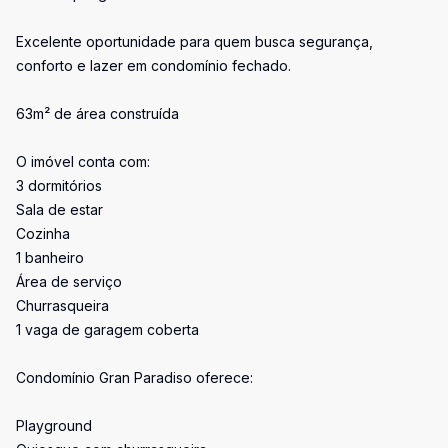
Excelente oportunidade para quem busca segurança,
conforto e lazer em condomínio fechado.
63m² de área construída
O imóvel conta com:
3 dormitórios
Sala de estar
Cozinha
1 banheiro
Área de serviço
Churrasqueira
1 vaga de garagem coberta
Condomínio Gran Paradiso oferece:
Playground