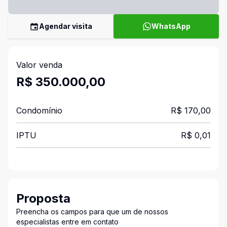
Agendar visita
WhatsApp
Valor venda
R$ 350.000,00
Condomínio
R$ 170,00
IPTU
R$ 0,01
Proposta
Preencha os campos para que um de nossos
especialistas entre em contato