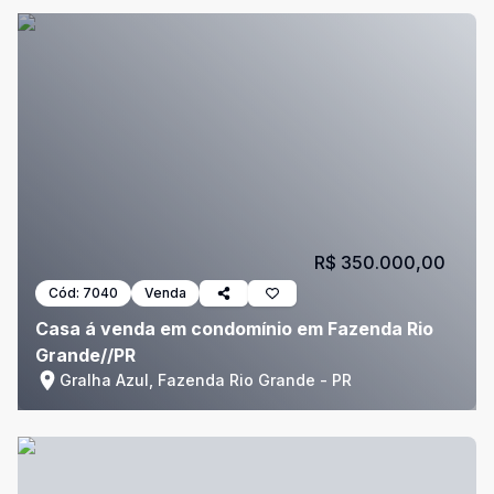
R$ 350.000,00
Cód:
7040
Venda
Casa á venda em condomínio em Fazenda Rio
Grande//PR
Gralha Azul, Fazenda Rio Grande - PR