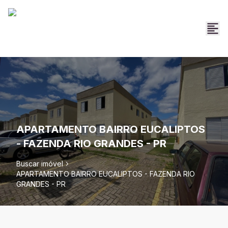
APARTAMENTO BAIRRO EUCALIPTOS
- FAZENDA RIO GRANDES - PR
Buscar imóvel
APARTAMENTO BAIRRO EUCALIPTOS - FAZENDA RIO
GRANDES - PR