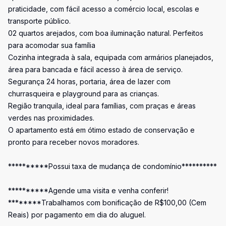
praticidade, com fácil acesso a comércio local, escolas e
transporte público.
02 quartos arejados, com boa iluminação natural. Perfeitos
para acomodar sua família
Cozinha integrada à sala, equipada com armários planejados,
área para bancada e fácil acesso à área de serviço.
Segurança 24 horas, portaria, área de lazer com
churrasqueira e playground para as crianças.
Região tranquila, ideal para famílias, com praças e áreas
verdes nas proximidades.
O apartamento está em ótimo estado de conservação e
pronto para receber novos moradores.
**********Possui taxa de mudança de condomínio**********
**********Agende uma visita e venha conferir!
********Trabalhamos com bonificação de R$100,00 (Cem
Reais) por pagamento em dia do aluguel.