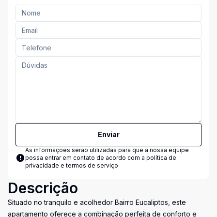
Enviar
As informações serão utilizadas para que a nossa equipe
possa entrar em contato de acordo com a
política de
privacidade e termos de serviço
Descrição
Situado no tranquilo e acolhedor Bairro Eucaliptos, este
apartamento oferece a combinação perfeita de conforto e