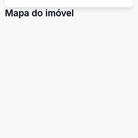
Mapa do imóvel