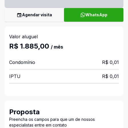
Agendar visita
WhatsApp
Valor aluguel
R$ 1.885,00
/ mês
Condomínio
R$ 0,01
IPTU
R$ 0,01
Proposta
Preencha os campos para que um de nossos
especialistas entre em contato