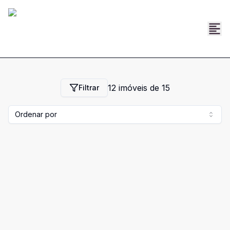
12
imóveis de
15
Filtrar
Ordenar por