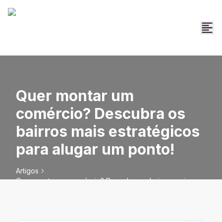
Quer montar um
comércio? Descubra os
bairros mais estratégicos
para alugar um ponto!
Artigos
Quer montar um comércio? Descubra os bairros mais
estratégicos para alugar um ponto!