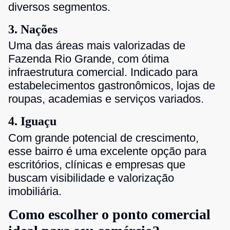
diversos segmentos.
3. Nações
Uma das áreas mais valorizadas de
Fazenda Rio Grande, com ótima
infraestrutura comercial. Indicado para
estabelecimentos gastronômicos, lojas de
roupas, academias e serviços variados.
4. Iguaçu
Com grande potencial de crescimento,
esse bairro é uma excelente opção para
escritórios, clínicas e empresas que
buscam visibilidade e valorização
imobiliária.
Como escolher o ponto comercial