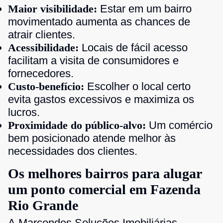
Maior visibilidade:
Estar em um bairro
movimentado aumenta as chances de
atrair clientes.
Acessibilidade:
Locais de fácil acesso
facilitam a visita de consumidores e
fornecedores.
Custo-benefício:
Escolher o local certo
evita gastos excessivos e maximiza os
lucros.
Proximidade do público-alvo:
Um comércio
bem posicionado atende melhor às
necessidades dos clientes.
Os melhores bairros para alugar
um ponto comercial em Fazenda
Rio Grande
A Marcondes Soluções Imobiliárias