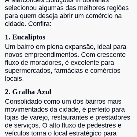
selecionou algumas das melhores regiões
para quem deseja abrir um comércio na
cidade. Confira:
1. Eucaliptos
Um bairro em plena expansão, ideal para
novos empreendimentos. Com crescente
fluxo de moradores, é excelente para
supermercados, farmácias e comércios
locais.
2. Gralha Azul
Consolidado como um dos bairros mais
movimentados da cidade, é perfeito para
lojas de varejo, restaurantes e prestadores
de serviços. O alto fluxo de pedestres e
veículos torna o local estratégico para