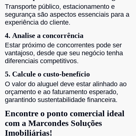
Transporte público, estacionamento e
segurança são aspectos essenciais para a
experiência do cliente.
4. Analise a concorrência
Estar próximo de concorrentes pode ser
vantajoso, desde que seu negócio tenha
diferenciais competitivos.
5. Calcule o custo-benefício
O valor do aluguel deve estar alinhado ao
orçamento e ao faturamento esperado,
garantindo sustentabilidade financeira.
Encontre o ponto comercial ideal
com a Marcondes Soluções
Imobiliárias!