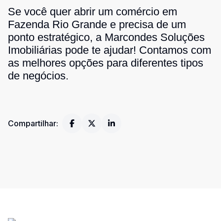
Se você quer abrir um comércio em
Fazenda Rio Grande e precisa de um
ponto estratégico, a Marcondes Soluções
Imobiliárias pode te ajudar! Contamos com
as melhores opções para diferentes tipos
de negócios.
Compartilhar: