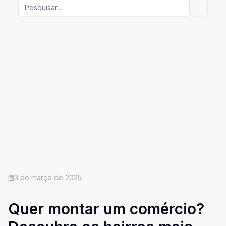
3 de março de 2025
Quer montar um comércio?