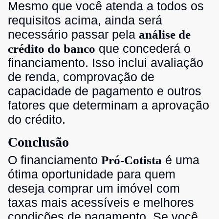
Mesmo que você atenda a todos os
requisitos acima, ainda será
necessário passar pela
análise de
que concederá o
crédito do banco
financiamento. Isso inclui avaliação
de renda, comprovação de
capacidade de pagamento e outros
fatores que determinam a aprovação
do crédito.
Conclusão
O financiamento
é uma
Pró-Cotista
ótima oportunidade para quem
deseja comprar um imóvel com
taxas mais acessíveis e melhores
condições de pagamento. Se você