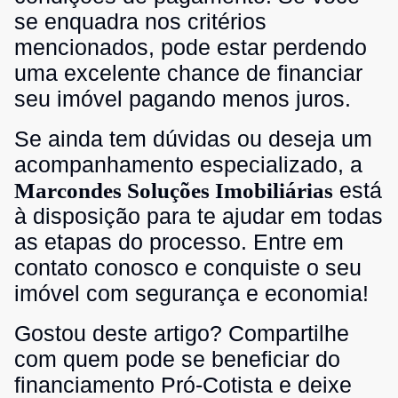
se enquadra nos critérios
mencionados, pode estar perdendo
uma excelente chance de financiar
seu imóvel pagando menos juros.
Se ainda tem dúvidas ou deseja um
acompanhamento especializado, a
está
Marcondes Soluções Imobiliárias
à disposição para te ajudar em todas
as etapas do processo. Entre em
contato conosco e conquiste o seu
imóvel com segurança e economia!
Gostou deste artigo? Compartilhe
com quem pode se beneficiar do
financiamento Pró-Cotista e deixe