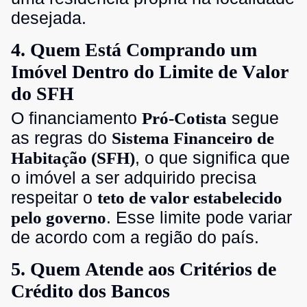
desejada.
4. Quem Está Comprando um
Imóvel Dentro do Limite de Valor
do SFH
O financiamento
segue
Pró-Cotista
as regras do
Sistema Financeiro de
, o que significa que
Habitação (SFH)
o imóvel a ser adquirido precisa
respeitar o
teto de valor estabelecido
. Esse limite pode variar
pelo governo
de acordo com a região do país.
5. Quem Atende aos Critérios de
Crédito dos Bancos