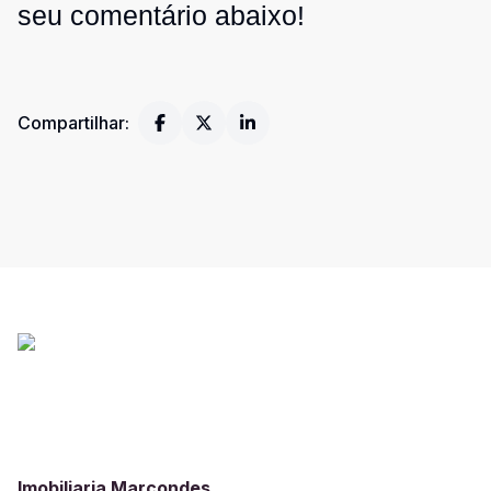
seu comentário abaixo!
Compartilhar:
Imobiliaria Marcondes