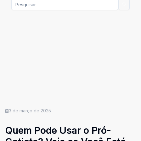
3 de março de 2025
Quem Pode Usar o Pró-