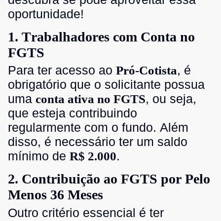
oportunidade!
1. Trabalhadores com Conta no
FGTS
Para ter acesso ao
, é
Pró-Cotista
obrigatório que o solicitante possua
uma
, ou seja,
conta ativa no FGTS
que esteja contribuindo
regularmente com o fundo. Além
disso, é necessário ter um saldo
mínimo de
.
R$ 2.000
2. Contribuição ao FGTS por Pelo
Menos 36 Meses
Outro critério essencial é ter