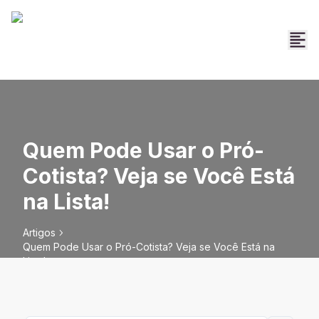
Quem Pode Usar o Pró-
Cotista? Veja se Você Está
na Lista!
Artigos
Quem Pode Usar o Pró-Cotista? Veja se Você Está na
Lista!