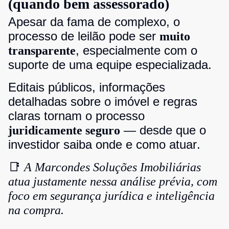
(quando bem assessorado)
Apesar da fama de complexo, o
processo de leilão pode ser
muito
, especialmente com o
transparente
suporte de uma equipe especializada.
Editais públicos, informações
detalhadas sobre o imóvel e regras
claras tornam o processo
— desde que o
juridicamente seguro
investidor saiba onde e como atuar.
📑
A Marcondes Soluções Imobiliárias
atua justamente nessa análise prévia, com
foco em segurança jurídica e inteligência
na compra.