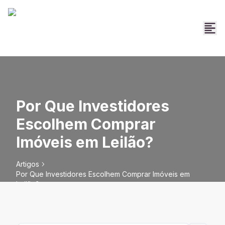
Por Que Investidores
Escolhem Comprar
Imóveis em Leilão?
Artigos
Por Que Investidores Escolhem Comprar Imóveis em
Leilão?