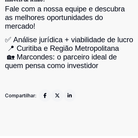
Fale com a nossa equipe e descubra
as melhores oportunidades do
mercado!
✅ Análise jurídica + viabilidade de lucro
📍 Curitiba e Região Metropolitana
🏡 Marcondes: o parceiro ideal de
quem pensa como investidor
Compartilhar: