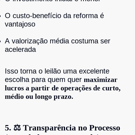
O custo-benefício da reforma é
vantajoso
A valorização média costuma ser
acelerada
Isso torna o leilão uma excelente
escolha para quem quer
maximizar
lucros a partir de operações de curto,
médio ou longo prazo.
5. ⚖️ Transparência no Processo