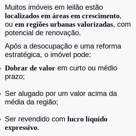
Muitos imóveis em leilão estão
,
localizados em áreas em crescimento
ou
, com
em regiões urbanas valorizadas
potencial de renovação.
Após a desocupação e uma reforma
estratégica, o imóvel pode:
em curto ou médio
Dobrar de valor
prazo;
Ser alugado por um valor acima da
média da região;
Ser revendido com
lucro líquido
.
expressivo