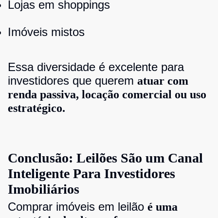
Lojas em shoppings
Imóveis mistos
Essa diversidade é excelente para
investidores que querem
atuar com
renda passiva, locação comercial ou uso
estratégico.
Conclusão: Leilões São um Canal
Inteligente Para Investidores
Imobiliários
Comprar imóveis em leilão
é uma