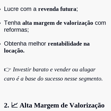
Lucre com a
;
revenda futura
Tenha
com
alta margem de valorização
reformas;
Obtenha melhor
rentabilidade na
locação.
👉
Investir barato e vender ou alugar
caro é a base do sucesso nesse segmento.
2. 📈 Alta Margem de Valorização