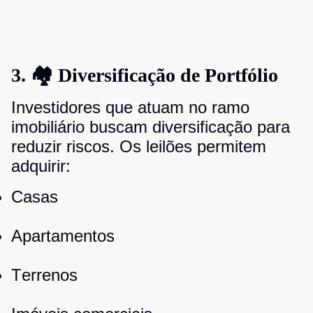
3. 🏘️ Diversificação de Portfólio
Investidores que atuam no ramo
imobiliário buscam diversificação para
reduzir riscos. Os leilões permitem
adquirir:
Casas
Apartamentos
Terrenos