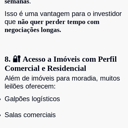
.
semanas
Isso é uma vantagem para o investidor
que
não quer perder tempo com
negociações longas.
8. 🔐 Acesso a Imóveis com Perfil
Comercial e Residencial
Além de imóveis para moradia, muitos
leilões oferecem:
Galpões logísticos
Salas comerciais