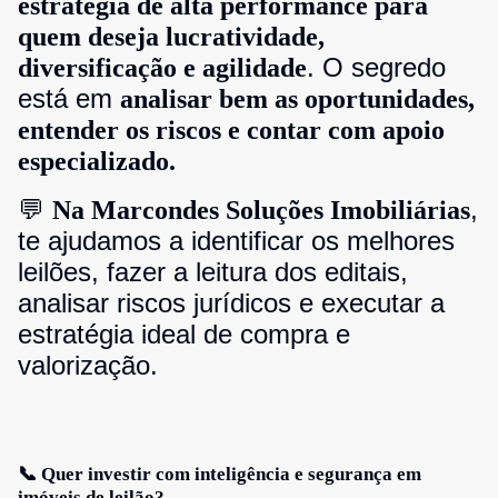
estratégia de alta performance para
quem deseja lucratividade,
. O segredo
diversificação e agilidade
está em
analisar bem as oportunidades,
entender os riscos e contar com apoio
especializado.
💬
,
Na Marcondes Soluções Imobiliárias
te ajudamos a identificar os melhores
leilões, fazer a leitura dos editais,
analisar riscos jurídicos e executar a
estratégia ideal de compra e
valorização.
📞 Quer investir com inteligência e segurança em
imóveis de leilão?