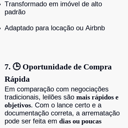
Transformado em imóvel de alto
padrão
Adaptado para locação ou Airbnb
7. 🕒 Oportunidade de Compra
Rápida
Em comparação com negociações
tradicionais, leilões são
mais rápidos e
. Com o lance certo e a
objetivos
documentação correta, a arrematação
pode ser feita em
dias ou poucas