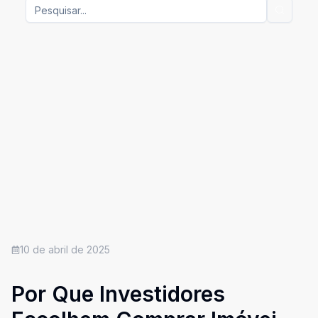
10 de abril de 2025
Por Que Investidores