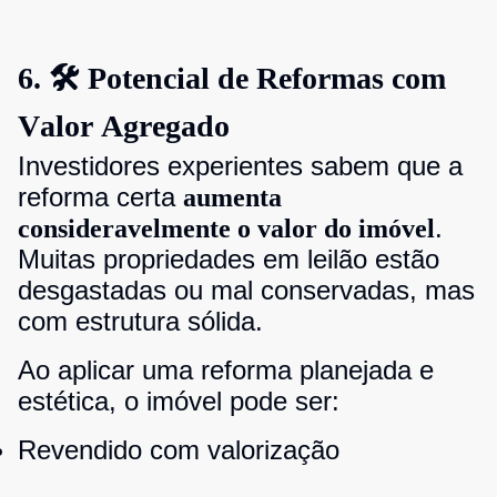
6. 🛠️ Potencial de Reformas com
Valor Agregado
Investidores experientes sabem que a
reforma certa
aumenta
.
consideravelmente o valor do imóvel
Muitas propriedades em leilão estão
desgastadas ou mal conservadas, mas
com estrutura sólida.
Ao aplicar uma reforma planejada e
estética, o imóvel pode ser:
Revendido com valorização