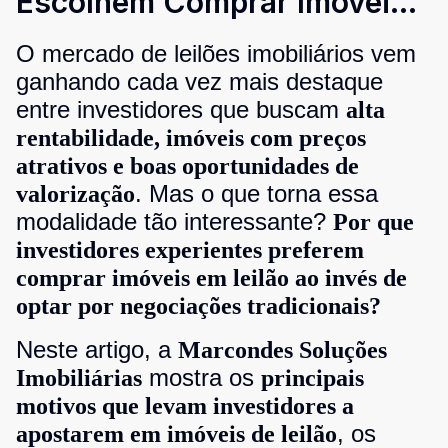
Escolhem Comprar Imóveis
em Leilão?
O mercado de leilões imobiliários vem
ganhando cada vez mais destaque
entre investidores que buscam
alta
rentabilidade, imóveis com preços
atrativos e boas oportunidades de
. Mas o que torna essa
valorização
modalidade tão interessante?
Por que
investidores experientes preferem
comprar imóveis em leilão ao invés de
optar por negociações tradicionais?
Neste artigo, a
Marcondes Soluções
mostra os
Imobiliárias
principais
motivos que levam investidores a
, os
apostarem em imóveis de leilão