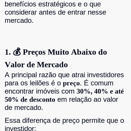
benefícios estratégicos e o que
considerar antes de entrar nesse
mercado.
1. 💰 Preços Muito Abaixo do
Valor de Mercado
A principal razão que atrai investidores
para os leilões é o
. É comum
preço
encontrar imóveis com
30%, 40% e até
em relação ao valor
50% de desconto
de mercado.
Essa diferença de preço permite que o
investidor: