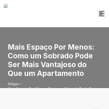
Mais Espaço Por Menos:
Como um Sobrado Pode
Ser Mais Vantajoso do
Que um Apartamento
Artigos
Mais Espaço Por Menos: Como um Sobrado Pode Ser
Mais Vantajoso do Que um Apartamento