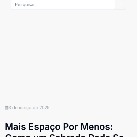
3 de março de 2025
Mais Espaço Por Menos: