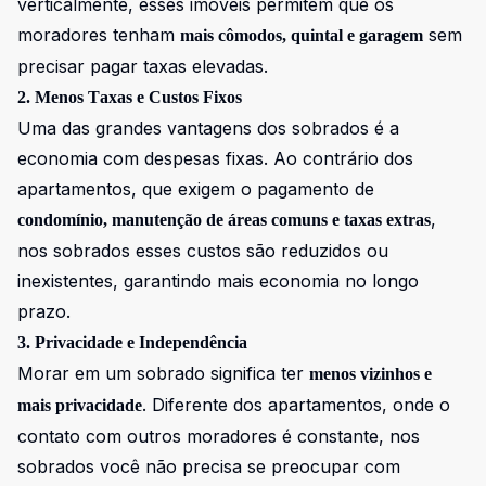
verticalmente, esses imóveis permitem que os
moradores tenham
sem
mais cômodos, quintal e garagem
precisar pagar taxas elevadas.
2. Menos Taxas e Custos Fixos
Uma das grandes vantagens dos sobrados é a
economia com despesas fixas. Ao contrário dos
apartamentos, que exigem o pagamento de
,
condomínio, manutenção de áreas comuns e taxas extras
nos sobrados esses custos são reduzidos ou
inexistentes, garantindo mais economia no longo
prazo.
3. Privacidade e Independência
Morar em um sobrado significa ter
menos vizinhos e
. Diferente dos apartamentos, onde o
mais privacidade
contato com outros moradores é constante, nos
sobrados você não precisa se preocupar com