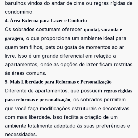
barulhos vindos do andar de cima ou regras rígidas de
condomínio.
4. Área Externa para Lazer e Conforto
Os sobrados costumam oferecer
quintal, varanda e
, o que proporciona um ambiente ideal para
garagem
quem tem filhos, pets ou gosta de momentos ao ar
livre. Isso é um grande diferencial em relação a
apartamentos, onde as opções de lazer ficam restritas
às áreas comuns.
5. Mais Liberdade para Reformas e Personalização
Diferente de apartamentos, que possuem
regras rígidas
, os sobrados permitem
para reformas e personalização
que você faça modificações estruturais e decorativas
com mais liberdade. Isso facilita a criação de um
ambiente totalmente adaptado às suas preferências e
necessidades.