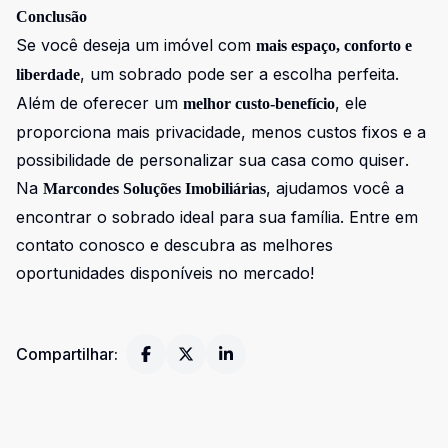
Conclusão
Se você deseja um imóvel com
mais espaço, conforto e
, um sobrado pode ser a escolha perfeita.
liberdade
Além de oferecer um
, ele
melhor custo-benefício
proporciona mais privacidade, menos custos fixos e a
possibilidade de personalizar sua casa como quiser.
Na
, ajudamos você a
Marcondes Soluções Imobiliárias
encontrar o sobrado ideal para sua família. Entre em
contato conosco e descubra as melhores
oportunidades disponíveis no mercado!
Compartilhar: