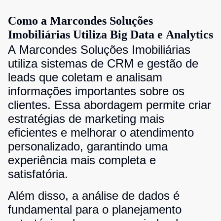
Como a Marcondes Soluções
Imobiliárias Utiliza Big Data e Analytics
A Marcondes Soluções Imobiliárias
utiliza sistemas de CRM e gestão de
leads que coletam e analisam
informações importantes sobre os
clientes. Essa abordagem permite criar
estratégias de marketing mais
eficientes e melhorar o atendimento
personalizado, garantindo uma
experiência mais completa e
satisfatória.
Além disso, a análise de dados é
fundamental para o planejamento