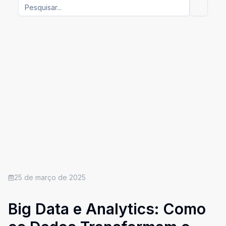
25 de março de 2025
Big Data e Analytics: Como