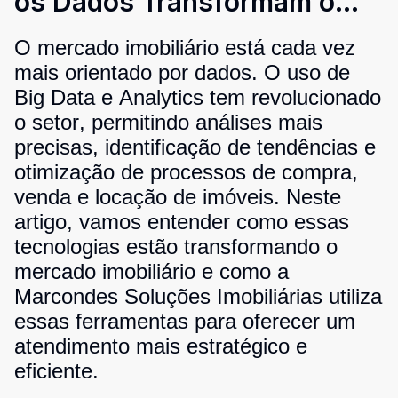
os Dados Transformam o
Mercado Imobiliário
O mercado imobiliário está cada vez
mais orientado por dados. O uso de
Big Data e Analytics tem revolucionado
o setor, permitindo análises mais
precisas, identificação de tendências e
otimização de processos de compra,
venda e locação de imóveis. Neste
artigo, vamos entender como essas
tecnologias estão transformando o
mercado imobiliário e como a
Marcondes Soluções Imobiliárias utiliza
essas ferramentas para oferecer um
atendimento mais estratégico e
eficiente.