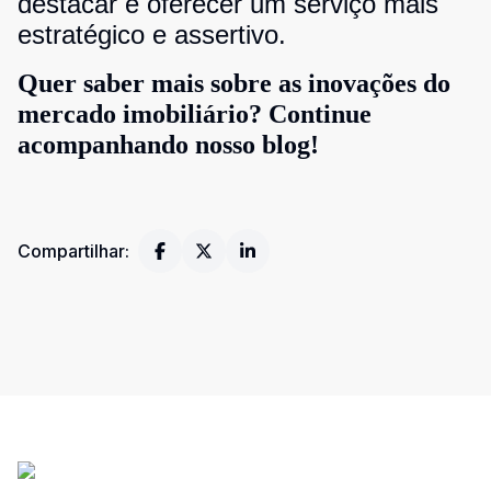
destacar e oferecer um serviço mais
estratégico e assertivo.
Quer saber mais sobre as inovações do
mercado imobiliário? Continue
acompanhando nosso blog!
Compartilhar: