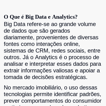
O Que é Big Data e Analytics?
Big Data refere-se ao grande volume
de dados que são gerados
diariamente, provenientes de diversas
fontes como interações online,
sistemas de CRM, redes sociais, entre
outros. Já o Analytics é o processo de
analisar e interpretar esses dados para
extrair informações valiosas e apoiar a
tomada de decisões estratégicas.
No mercado imobiliário, o uso dessas
tecnologias permite identificar padrões,
prever comportamentos do consumidor