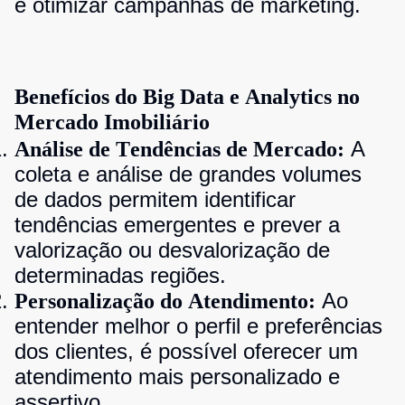
e otimizar campanhas de marketing.
Benefícios do Big Data e Analytics no
Mercado Imobiliário
A
Análise de Tendências de Mercado:
coleta e análise de grandes volumes
de dados permitem identificar
tendências emergentes e prever a
valorização ou desvalorização de
determinadas regiões.
Ao
Personalização do Atendimento:
entender melhor o perfil e preferências
dos clientes, é possível oferecer um
atendimento mais personalizado e
assertivo.