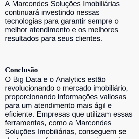
A Marcondes Soluções Imobiliárias
continuará investindo nessas
tecnologias para garantir sempre o
melhor atendimento e os melhores
resultados para seus clientes.
Conclusão
O Big Data e o Analytics estão
revolucionando o mercado imobiliário,
proporcionando informações valiosas
para um atendimento mais ágil e
eficiente. Empresas que utilizam essas
ferramentas, como a Marcondes
Soluções Imobiliárias, conseguem se