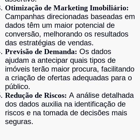
Otimização de Marketing Imobiliário:
Campanhas direcionadas baseadas em
dados têm um maior potencial de
conversão, melhorando os resultados
das estratégias de vendas.
Os dados
Previsão de Demanda:
ajudam a antecipar quais tipos de
imóveis terão maior procura, facilitando
a criação de ofertas adequadas para o
público.
A análise detalhada
Redução de Riscos:
dos dados auxilia na identificação de
riscos e na tomada de decisões mais
seguras.