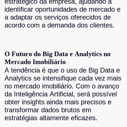
estratégico da empresa, ajudando a
identificar oportunidades de mercado e
a adaptar os serviços oferecidos de
acordo com a demanda dos clientes.
O Futuro do Big Data e Analytics no
Mercado Imobiliário
A tendência é que o uso de Big Data e
Analytics se intensifique cada vez mais
no mercado imobiliário. Com o avanço
da Inteligência Artificial, será possível
obter insights ainda mais precisos e
transformar dados brutos em
estratégias altamente eficazes.