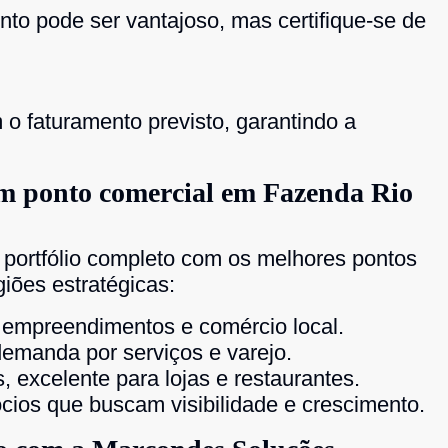
o pode ser vantajoso, mas certifique-se de
 o faturamento previsto, garantindo a
um ponto comercial em Fazenda Rio
portfólio completo com os melhores pontos
iões estratégicas:
empreendimentos e comércio local.
demanda por serviços e varejo.
excelente para lojas e restaurantes.
ócios que buscam visibilidade e crescimento.