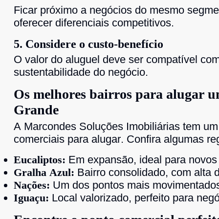
Ficar próximo a negócios do mesmo segment
oferecer diferenciais competitivos.
5. Considere o custo-benefício
O valor do aluguel deve ser compatível com
sustentabilidade do negócio.
Os melhores bairros para alugar 
Grande
A Marcondes Soluções Imobiliárias tem um 
comerciais para alugar. Confira algumas reg
Eucaliptos:
Em expansão, ideal para novos 
Gralha Azul:
Bairro consolidado, com alta 
Nações:
Um dos pontos mais movimentados, 
Iguaçu:
Local valorizado, perfeito para neg