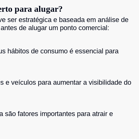
erto para alugar?
ve ser estratégica e baseada em análise de
antes de alugar um ponto comercial:
eus hábitos de consumo é essencial para
s e veículos para aumentar a visibilidade do
 são fatores importantes para atrair e