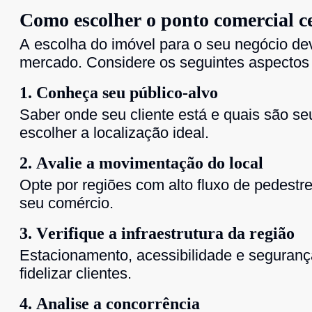
Como escolher o ponto comercial c
A escolha do imóvel para o seu negócio de
mercado. Considere os seguintes aspectos 
1. Conheça seu público-alvo
Saber onde seu cliente está e quais são s
escolher a localização ideal.
2. Avalie a movimentação do local
Opte por regiões com alto fluxo de pedestre
seu comércio.
3. Verifique a infraestrutura da região
Estacionamento, acessibilidade e segurança
fidelizar clientes.
4. Analise a concorrência