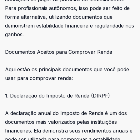
Para profissionais autônomos, isso pode ser feito de
forma alternativa, utilizando documentos que
demonstrem estabilidade financeira e regularidade nos
ganhos.
Documentos Aceitos para Comprovar Renda
Aqui estão os principais documentos que você pode
usar para comprovar renda:
1. Declaração do Imposto de Renda (DIRPF)
A declaração anual do Imposto de Renda é um dos
documentos mais valorizados pelas instituições
financeiras. Ela demonstra seus rendimentos anuais e
pode ser utilizada para comprovar a estabilidade