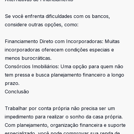
Se você enfrenta dificuldades com os bancos,
considere outras opções, como:
Financiamento Direto com Incorporadoras: Muitas
incorporadoras oferecem condições especiais e
menos burocráticas.
Consórcios Imobiliários: Uma opção para quem não
tem pressa e busca planejamento financeiro a longo
prazo.
Conclusão
Trabalhar por conta própria não precisa ser um
impedimento para realizar o sonho da casa própria.
Com planejamento, organização financeira e suporte
especializado, você pode comprovar sua renda de