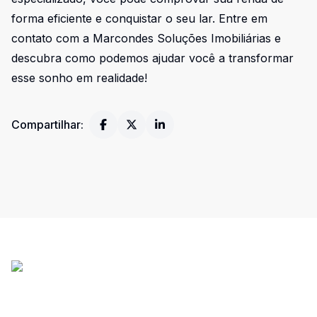
forma eficiente e conquistar o seu lar. Entre em
contato com a Marcondes Soluções Imobiliárias e
descubra como podemos ajudar você a transformar
esse sonho em realidade!
Compartilhar: