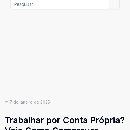
17 de janeiro de 2025
Trabalhar por Conta Própria?