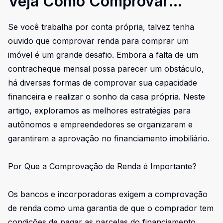
Veja Como Comprovar
Renda para Comprar Seu
Se você trabalha por conta própria, talvez tenha
Imóvel
ouvido que comprovar renda para comprar um
imóvel é um grande desafio. Embora a falta de um
contracheque mensal possa parecer um obstáculo,
há diversas formas de comprovar sua capacidade
financeira e realizar o sonho da casa própria. Neste
artigo, exploramos as melhores estratégias para
autônomos e empreendedores se organizarem e
garantirem a aprovação no financiamento imobiliário.
Por Que a Comprovação de Renda é Importante?
Os bancos e incorporadoras exigem a comprovação
de renda como uma garantia de que o comprador tem
condições de pagar as parcelas do financiamento.