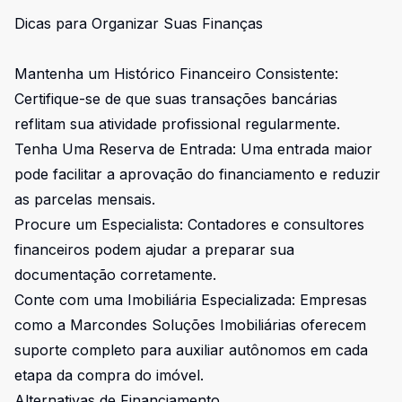
Dicas para Organizar Suas Finanças
Mantenha um Histórico Financeiro Consistente:
Certifique-se de que suas transações bancárias
reflitam sua atividade profissional regularmente.
Tenha Uma Reserva de Entrada: Uma entrada maior
pode facilitar a aprovação do financiamento e reduzir
as parcelas mensais.
Procure um Especialista: Contadores e consultores
financeiros podem ajudar a preparar sua
documentação corretamente.
Conte com uma Imobiliária Especializada: Empresas
como a Marcondes Soluções Imobiliárias oferecem
suporte completo para auxiliar autônomos em cada
etapa da compra do imóvel.
Alternativas de Financiamento