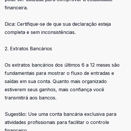
financeira.
Dica: Certifique-se de que sua declaração esteja
completa e sem inconsistências.
2. Extratos Bancários
Os extratos bancários dos últimos 6 a 12 meses são
fundamentais para mostrar o fluxo de entradas e
saídas em sua conta. Quanto mais organizado
estiverem seus ganhos, mais confiança você
transmitirá aos bancos.
Sugestão: Use uma conta bancária exclusiva para
atividades profissionais para facilitar o controle
financeiro.