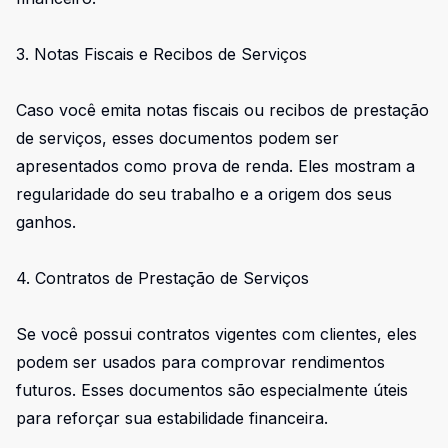
3. Notas Fiscais e Recibos de Serviços
Caso você emita notas fiscais ou recibos de prestação
de serviços, esses documentos podem ser
apresentados como prova de renda. Eles mostram a
regularidade do seu trabalho e a origem dos seus
ganhos.
4. Contratos de Prestação de Serviços
Se você possui contratos vigentes com clientes, eles
podem ser usados para comprovar rendimentos
futuros. Esses documentos são especialmente úteis
para reforçar sua estabilidade financeira.