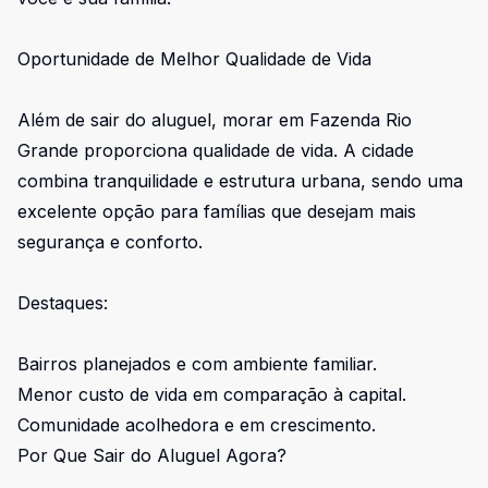
Oportunidade de Melhor Qualidade de Vida
Além de sair do aluguel, morar em Fazenda Rio
Grande proporciona qualidade de vida. A cidade
combina tranquilidade e estrutura urbana, sendo uma
excelente opção para famílias que desejam mais
segurança e conforto.
Destaques:
Bairros planejados e com ambiente familiar.
Menor custo de vida em comparação à capital.
Comunidade acolhedora e em crescimento.
Por Que Sair do Aluguel Agora?