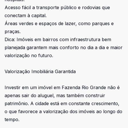
Acesso fácil a transporte público e rodovias que
conectam à capital.
Áreas verdes e espaços de lazer, como parques e
praças.
Dica: Imóveis em bairros com infraestrutura bem
planejada garantem mais conforto no dia a dia e maior
valorização no futuro.
Valorização Imobiliária Garantida
Investir em um imóvel em Fazenda Rio Grande não é
apenas sair do aluguel, mas também construir
patrimônio. A cidade está em constante crescimento,
o que favorece a valorização dos imóveis ao longo do
tempo.