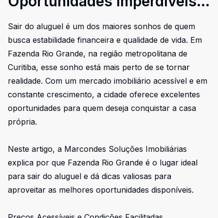
Oportunidades Imperdíveis
Para Quem Quer Sair do
Sair do aluguel é um dos maiores sonhos de quem
Aluguel
busca estabilidade financeira e qualidade de vida. Em
Fazenda Rio Grande, na região metropolitana de
Curitiba, esse sonho está mais perto de se tornar
realidade. Com um mercado imobiliário acessível e em
constante crescimento, a cidade oferece excelentes
oportunidades para quem deseja conquistar a casa
própria.
Neste artigo, a Marcondes Soluções Imobiliárias
explica por que Fazenda Rio Grande é o lugar ideal
para sair do aluguel e dá dicas valiosas para
aproveitar as melhores oportunidades disponíveis.
Preços Acessíveis e Condições Facilitadas