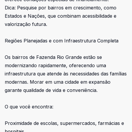
Dica: Pesquise por bairros em crescimento, como
Estados e Nações, que combinam acessibilidade e
valorização futura.
Regiões Planejadas e com Infraestrutura Completa
Os bairros de Fazenda Rio Grande estão se
modernizando rapidamente, oferecendo uma
infraestrutura que atende às necessidades das famílias
modernas. Morar em uma cidade em expansão
garante qualidade de vida e conveniência.
O que você encontra:
Proximidade de escolas, supermercados, farmácias e
hospitais.