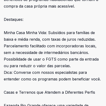
compra da casa própria mais acessível.
Destaques:
Minha Casa Minha Vida: Subsídios para famílias de
baixa e média renda, com taxas de juros reduzidas.
Parcelamento facilitado com incorporadoras locais,
sem a necessidade de intermediários bancários.
Possibilidade de usar o FGTS como parte da entrada
ou para reduzir o valor das parcelas.
Dica: Converse com nossos especialistas para
entender como os programas podem beneficiar você.
Casas e Terrenos que Atendem a Diferentes Perfis
Fazenda Rio Grande oferece uma variedade de