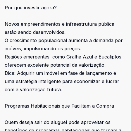
Por que investir agora?
Novos empreendimentos e infraestrutura pública
estão sendo desenvolvidos.
O crescimento populacional aumenta a demanda por
imóveis, impulsionando os preços.
Regiões emergentes, como Gralha Azul e Eucaliptos,
oferecem excelente potencial de valorização.
Dica: Adquirir um imóvel em fase de lançamento é
uma estratégia inteligente para economizar e lucrar
com a valorização futura.
Programas Habitacionais que Facilitam a Compra
Quem deseja sair do aluguel pode aproveitar os
benefícios de programas habitacionais que tornam a