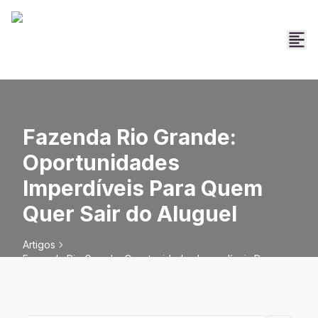
Fazenda Rio Grande:
Oportunidades
Imperdíveis Para Quem
Quer Sair do Aluguel
Artigos
Fazenda Rio Grande: Oportunidades Imperdíveis Para
Quem Quer Sair do Aluguel