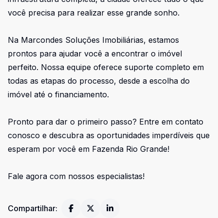
você precisa para realizar esse grande sonho.
Na Marcondes Soluções Imobiliárias, estamos
prontos para ajudar você a encontrar o imóvel
perfeito. Nossa equipe oferece suporte completo em
todas as etapas do processo, desde a escolha do
imóvel até o financiamento.
Pronto para dar o primeiro passo? Entre em contato
conosco e descubra as oportunidades imperdíveis que
esperam por você em Fazenda Rio Grande!
Fale agora com nossos especialistas!
Compartilhar: