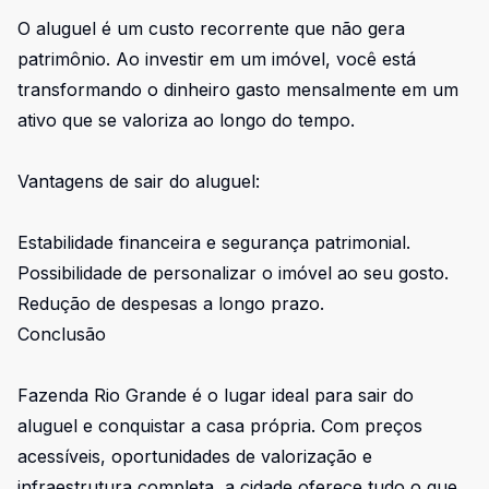
O aluguel é um custo recorrente que não gera
patrimônio. Ao investir em um imóvel, você está
transformando o dinheiro gasto mensalmente em um
ativo que se valoriza ao longo do tempo.
Vantagens de sair do aluguel:
Estabilidade financeira e segurança patrimonial.
Possibilidade de personalizar o imóvel ao seu gosto.
Redução de despesas a longo prazo.
Conclusão
Fazenda Rio Grande é o lugar ideal para sair do
aluguel e conquistar a casa própria. Com preços
acessíveis, oportunidades de valorização e
infraestrutura completa, a cidade oferece tudo o que