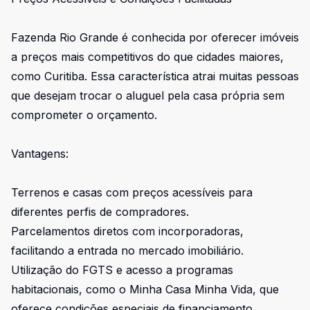
Fazenda Rio Grande é conhecida por oferecer imóveis
a preços mais competitivos do que cidades maiores,
como Curitiba. Essa característica atrai muitas pessoas
que desejam trocar o aluguel pela casa própria sem
comprometer o orçamento.
Vantagens:
Terrenos e casas com preços acessíveis para
diferentes perfis de compradores.
Parcelamentos diretos com incorporadoras,
facilitando a entrada no mercado imobiliário.
Utilização do FGTS e acesso a programas
habitacionais, como o Minha Casa Minha Vida, que
oferece condições especiais de financiamento.