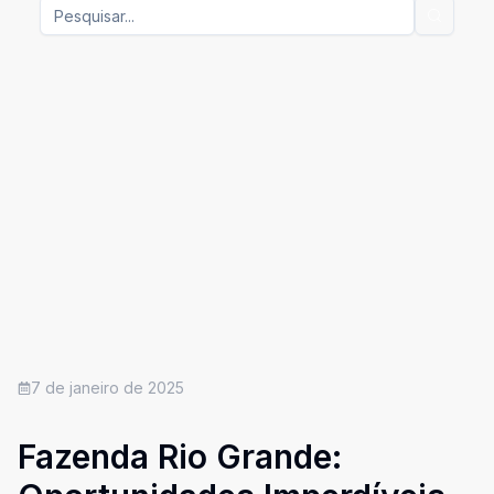
7 de janeiro de 2025
Fazenda Rio Grande: