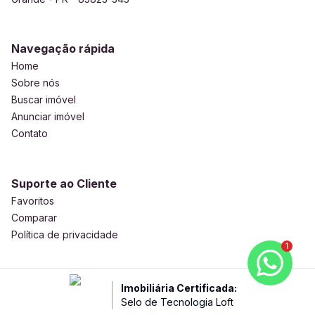
Navegação rápida
Home
Sobre nós
Buscar imóvel
Anunciar imóvel
Contato
Suporte ao Cliente
Favoritos
Comparar
Política de privacidade
1
Imobiliária Certificada:
Selo de Tecnologia Loft