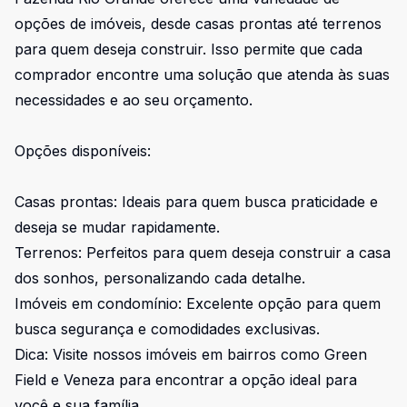
opções de imóveis, desde casas prontas até terrenos
para quem deseja construir. Isso permite que cada
comprador encontre uma solução que atenda às suas
necessidades e ao seu orçamento.
Opções disponíveis:
Casas prontas: Ideais para quem busca praticidade e
deseja se mudar rapidamente.
Terrenos: Perfeitos para quem deseja construir a casa
dos sonhos, personalizando cada detalhe.
Imóveis em condomínio: Excelente opção para quem
busca segurança e comodidades exclusivas.
Dica: Visite nossos imóveis em bairros como Green
Field e Veneza para encontrar a opção ideal para
você e sua família.