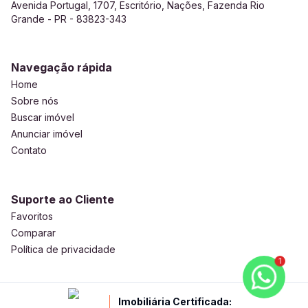
Avenida Portugal, 1707, Escritório, Nações, Fazenda Rio
Grande - PR - 83823-343
Navegação rápida
Home
Sobre nós
Buscar imóvel
Anunciar imóvel
Contato
Suporte ao Cliente
Favoritos
Comparar
Política de privacidade
1
Imobiliária Certificada: