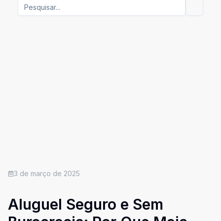
3 de março de 2025
Aluguel Seguro e Sem