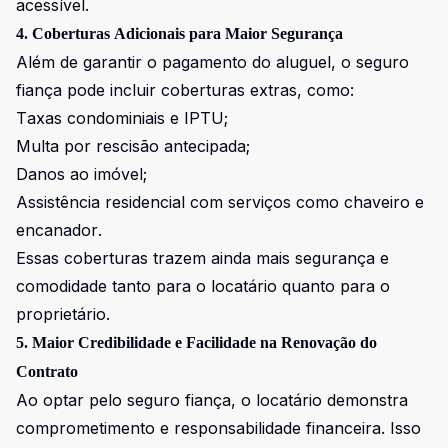
acessível.
4. Coberturas Adicionais para Maior Segurança
Além de garantir o pagamento do aluguel, o seguro
fiança pode incluir coberturas extras, como:
Taxas condominiais e IPTU;
Multa por rescisão antecipada;
Danos ao imóvel;
Assistência residencial com serviços como chaveiro e
encanador.
Essas coberturas trazem ainda mais segurança e
comodidade tanto para o locatário quanto para o
proprietário.
5. Maior Credibilidade e Facilidade na Renovação do
Contrato
Ao optar pelo seguro fiança, o locatário demonstra
comprometimento e responsabilidade financeira. Isso