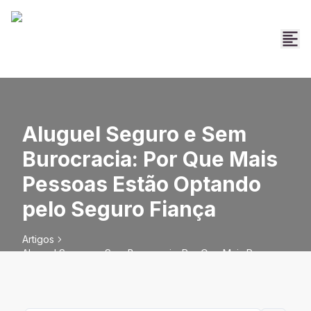
Aluguel Seguro e Sem
Burocracia: Por Que Mais
Pessoas Estão Optando
pelo Seguro Fiança
Artigos
Aluguel Seguro e Sem Burocracia: Por Que Mais Pessoas
Estão Optando pelo Seguro Fiança