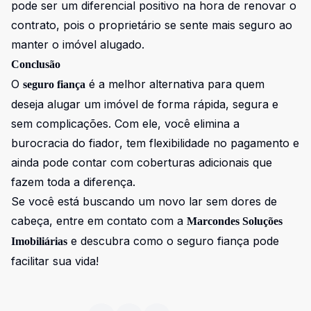
pode ser um diferencial positivo na hora de renovar o
contrato, pois o proprietário se sente mais seguro ao
manter o imóvel alugado.
Conclusão
O
é a melhor alternativa para quem
seguro fiança
deseja alugar um imóvel de forma rápida, segura e
sem complicações. Com ele, você elimina a
burocracia do fiador, tem flexibilidade no pagamento e
ainda pode contar com coberturas adicionais que
fazem toda a diferença.
Se você está buscando um novo lar sem dores de
cabeça, entre em contato com a
Marcondes Soluções
e descubra como o seguro fiança pode
Imobiliárias
facilitar sua vida!