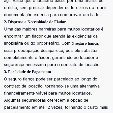
ágil. Basta que o locatário passe por uma análise de
crédito, sem precisar depender de terceiros ou reunir
documentação extensa para comprovar um fiador.
2. Dispensa a Necessidade de Fiador
Uma das maiores barreiras para muitos locatários é
encontrar um fiador que atenda às exigências da
imobiliária ou do proprietário. Com o
,
seguro fiança
essa preocupação desaparece, pois ele substitui
completamente o fiador, garantindo ao locador a
segurança necessária para o contrato de locação.
3. Facilidade de Pagamento
O seguro fiança pode ser parcelado ao longo do
contrato de locação, tornando-se uma alternativa
financeiramente viável para muitos locatários.
Algumas seguradoras oferecem a opção de
parcelamento em até 12 vezes, tornando o custo mais