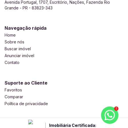
Avenida Portugal, 1707, Escritório, Nações, Fazenda Rio
Grande - PR - 83823-343
Navegação rápida
Home
Sobre nós
Buscar imóvel
Anunciar imóvel
Contato
Suporte ao Cliente
Favoritos
Comparar
Política de privacidade
1
Imobiliária Certificada: