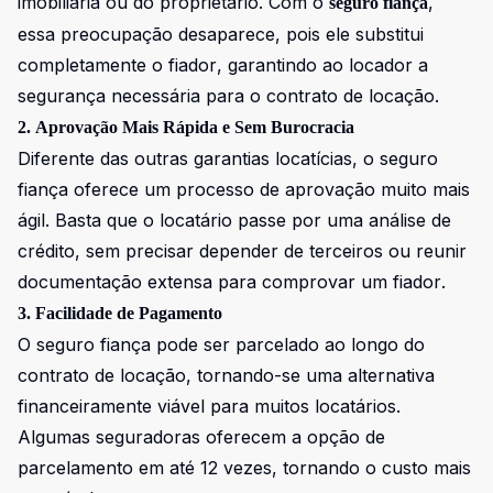
imobiliária ou do proprietário. Com o
,
seguro fiança
essa preocupação desaparece, pois ele substitui
completamente o fiador, garantindo ao locador a
segurança necessária para o contrato de locação.
2. Aprovação Mais Rápida e Sem Burocracia
Diferente das outras garantias locatícias, o seguro
fiança oferece um processo de aprovação muito mais
ágil. Basta que o locatário passe por uma análise de
crédito, sem precisar depender de terceiros ou reunir
documentação extensa para comprovar um fiador.
3. Facilidade de Pagamento
O seguro fiança pode ser parcelado ao longo do
contrato de locação, tornando-se uma alternativa
financeiramente viável para muitos locatários.
Algumas seguradoras oferecem a opção de
parcelamento em até 12 vezes, tornando o custo mais