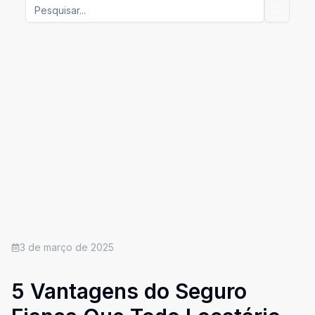
3 de março de 2025
5 Vantagens do Seguro