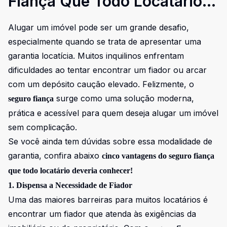
Fiança Que Todo Locatário
Deveria Conhecer
Alugar um imóvel pode ser um grande desafio,
especialmente quando se trata de apresentar uma
garantia locatícia. Muitos inquilinos enfrentam
dificuldades ao tentar encontrar um fiador ou arcar
com um depósito caução elevado. Felizmente, o
surge como uma solução moderna,
seguro fiança
prática e acessível para quem deseja alugar um imóvel
sem complicação.
Se você ainda tem dúvidas sobre essa modalidade de
garantia, confira abaixo
cinco vantagens do seguro fiança
que todo locatário deveria conhecer!
1. Dispensa a Necessidade de Fiador
Uma das maiores barreiras para muitos locatários é
encontrar um fiador que atenda às exigências da