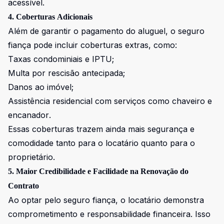
acessível.
4. Coberturas Adicionais
Além de garantir o pagamento do aluguel, o seguro
fiança pode incluir coberturas extras, como:
Taxas condominiais e IPTU;
Multa por rescisão antecipada;
Danos ao imóvel;
Assistência residencial com serviços como chaveiro e
encanador.
Essas coberturas trazem ainda mais segurança e
comodidade tanto para o locatário quanto para o
proprietário.
5. Maior Credibilidade e Facilidade na Renovação do
Contrato
Ao optar pelo seguro fiança, o locatário demonstra
comprometimento e responsabilidade financeira. Isso