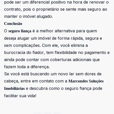
pode ser um diferencial positivo na hora de renovar o
contrato, pois o proprietário se sente mais seguro ao
manter o imóvel alugado.
Conclusão
O
é a melhor alternativa para quem
seguro fiança
deseja alugar um imóvel de forma rápida, segura e
sem complicações. Com ele, você elimina a
burocracia do fiador, tem flexibilidade no pagamento e
ainda pode contar com coberturas adicionais que
fazem toda a diferença.
Se você está buscando um novo lar sem dores de
cabeça, entre em contato com a
Marcondes Soluções
e descubra como o seguro fiança pode
Imobiliárias
facilitar sua vida!