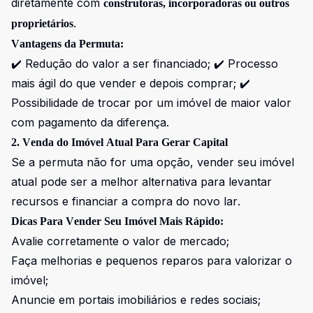
diretamente com
construtoras, incorporadoras ou outros
.
proprietários
Vantagens da Permuta:
✔️ Redução do valor a ser financiado; ✔️ Processo
mais ágil do que vender e depois comprar; ✔️
Possibilidade de trocar por um imóvel de maior valor
com pagamento da diferença.
2. Venda do Imóvel Atual Para Gerar Capital
Se a permuta não for uma opção, vender seu imóvel
atual pode ser a melhor alternativa para levantar
recursos e financiar a compra do novo lar.
Dicas Para Vender Seu Imóvel Mais Rápido:
Avalie corretamente o valor de mercado;
Faça melhorias e pequenos reparos para valorizar o
imóvel;
Anuncie em portais imobiliários e redes sociais;