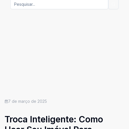
7 de março de 2025
Troca Inteligente: Como