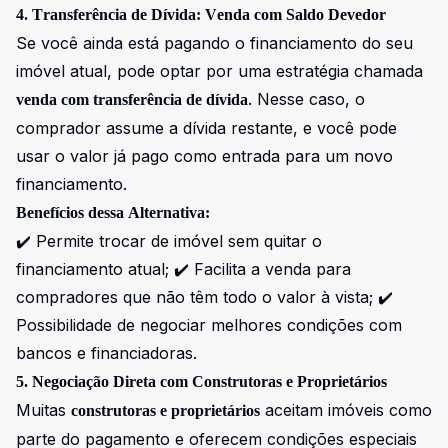
4. Transferência de Dívida: Venda com Saldo Devedor
Se você ainda está pagando o financiamento do seu
imóvel atual, pode optar por uma estratégia chamada
. Nesse caso, o
venda com transferência de dívida
comprador assume a dívida restante, e você pode
usar o valor já pago como entrada para um novo
financiamento.
Benefícios dessa Alternativa:
✔️ Permite trocar de imóvel sem quitar o
financiamento atual; ✔️ Facilita a venda para
compradores que não têm todo o valor à vista; ✔️
Possibilidade de negociar melhores condições com
bancos e financiadoras.
5. Negociação Direta com Construtoras e Proprietários
Muitas
aceitam imóveis como
construtoras e proprietários
parte do pagamento e oferecem condições especiais