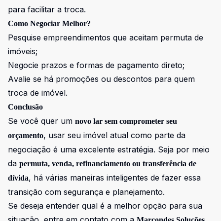
para facilitar a troca.
Como Negociar Melhor?
Pesquise empreendimentos que aceitam permuta de
imóveis;
Negocie prazos e formas de pagamento direto;
Avalie se há promoções ou descontos para quem
troca de imóvel.
Conclusão
Se você quer um
novo lar sem comprometer seu
, usar seu imóvel atual como parte da
orçamento
negociação é uma excelente estratégia. Seja por meio
da
permuta, venda, refinanciamento ou transferência de
, há várias maneiras inteligentes de fazer essa
dívida
transição com segurança e planejamento.
Se deseja entender qual é a melhor opção para sua
situação, entre em contato com a
Marcondes Soluções