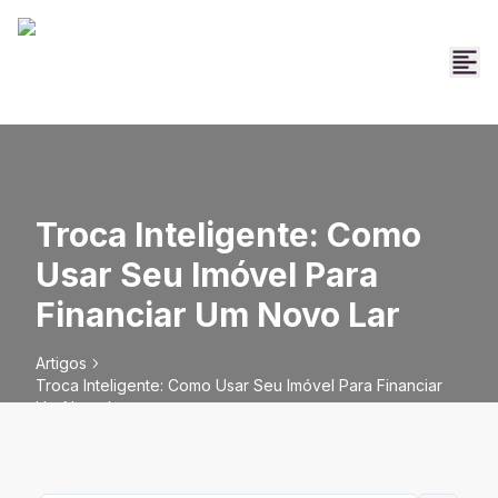
Troca Inteligente: Como
Usar Seu Imóvel Para
Financiar Um Novo Lar
Artigos
Troca Inteligente: Como Usar Seu Imóvel Para Financiar
Um Novo Lar