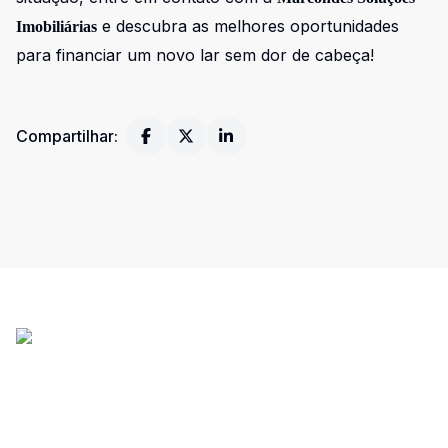
e descubra as melhores oportunidades
Imobiliárias
para financiar um novo lar sem dor de cabeça!
Compartilhar: