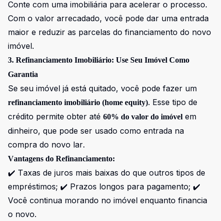
Conte com uma imobiliária para acelerar o processo.
Com o valor arrecadado, você pode dar uma entrada
maior e reduzir as parcelas do financiamento do novo
imóvel.
3. Refinanciamento Imobiliário: Use Seu Imóvel Como
Garantia
Se seu imóvel já está quitado, você pode fazer um
. Esse tipo de
refinanciamento imobiliário (home equity)
crédito permite obter até
em
60% do valor do imóvel
dinheiro, que pode ser usado como entrada na
compra do novo lar.
Vantagens do Refinanciamento:
✔️ Taxas de juros mais baixas do que outros tipos de
empréstimos; ✔️ Prazos longos para pagamento; ✔️
Você continua morando no imóvel enquanto financia
o novo.