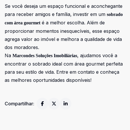
Se você deseja um espaço funcional e aconchegante
para receber amigos e família, investir em um
sobrado
é a melhor escolha. Além de
com área gourmet
proporcionar momentos inesquecíveis, esse espaço
agrega valor ao imóvel e melhora a qualidade de vida
dos moradores.
Na
, ajudamos você a
Marcondes Soluções Imobiliárias
encontrar o sobrado ideal com área gourmet perfeita
para seu estilo de vida. Entre em contato e conheça
as melhores oportunidades disponíveis!
Compartilhar: