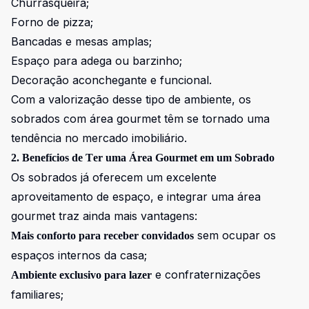
Churrasqueira;
Forno de pizza;
Bancadas e mesas amplas;
Espaço para adega ou barzinho;
Decoração aconchegante e funcional.
Com a valorização desse tipo de ambiente, os
sobrados com área gourmet têm se tornado uma
tendência no mercado imobiliário.
2. Benefícios de Ter uma Área Gourmet em um Sobrado
Os sobrados já oferecem um excelente
aproveitamento de espaço, e integrar uma área
gourmet traz ainda mais vantagens:
sem ocupar os
Mais conforto para receber convidados
espaços internos da casa;
e confraternizações
Ambiente exclusivo para lazer
familiares;