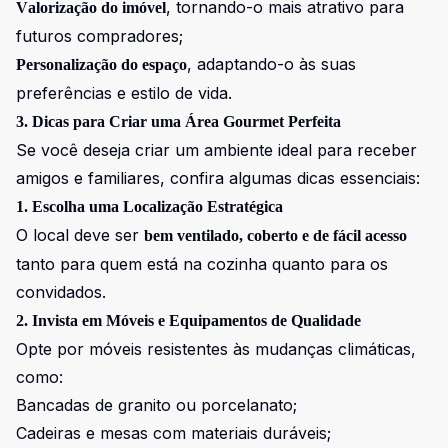
, tornando-o mais atrativo para
Valorização do imóvel
futuros compradores;
, adaptando-o às suas
Personalização do espaço
preferências e estilo de vida.
3. Dicas para Criar uma Área Gourmet Perfeita
Se você deseja criar um ambiente ideal para receber
amigos e familiares, confira algumas dicas essenciais:
1. Escolha uma Localização Estratégica
O local deve ser
bem ventilado, coberto e de fácil acesso
tanto para quem está na cozinha quanto para os
convidados.
2. Invista em Móveis e Equipamentos de Qualidade
Opte por móveis resistentes às mudanças climáticas,
como:
Bancadas de granito ou porcelanato;
Cadeiras e mesas com materiais duráveis;