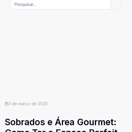
3 de março de 2025
Sobrados e Área Gourmet: