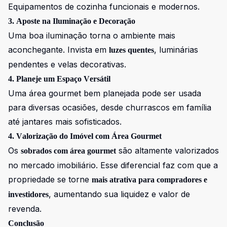
Equipamentos de cozinha funcionais e modernos.
3. Aposte na Iluminação e Decoração
Uma boa iluminação torna o ambiente mais
aconchegante. Invista em
, luminárias
luzes quentes
pendentes e velas decorativas.
4. Planeje um Espaço Versátil
Uma área gourmet bem planejada pode ser usada
para diversas ocasiões, desde churrascos em família
até jantares mais sofisticados.
4. Valorização do Imóvel com Área Gourmet
Os
são altamente valorizados
sobrados com área gourmet
no mercado imobiliário. Esse diferencial faz com que a
propriedade se torne
mais atrativa para compradores e
, aumentando sua liquidez e valor de
investidores
revenda.
Conclusão