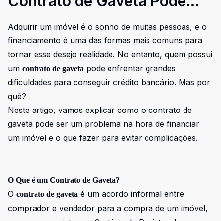
Contrato de Gaveta Pode
Ser Um Problema!
Adquirir um imóvel é o sonho de muitas pessoas, e o
financiamento é uma das formas mais comuns para
tornar esse desejo realidade. No entanto, quem possui
um
pode enfrentar grandes
contrato de gaveta
dificuldades para conseguir crédito bancário. Mas por
quê?
Neste artigo, vamos explicar como o contrato de
gaveta pode ser um problema na hora de financiar
um imóvel e o que fazer para evitar complicações.
O Que é um Contrato de Gaveta?
O
é um acordo informal entre
contrato de gaveta
comprador e vendedor para a compra de um imóvel,