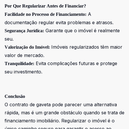
Por Que Regularizar Antes de Financiar?
A
Facilidade no Processo de Financiamento:
documentação regular evita problemas e atrasos.
Garante que o imóvel é realmente
Segurança Jurídica:
seu.
Imóveis regularizados têm maior
Valorização do Imóvel:
valor de mercado.
Evita complicações futuras e protege
Tranquilidade:
seu investimento.
Conclusão
O contrato de gaveta pode parecer uma alternativa
rápida, mas é um grande obstáculo quando se trata de
financiamento imobiliário. Regularizar o imóvel é o
único caminho seguro para garantir o acesso ao