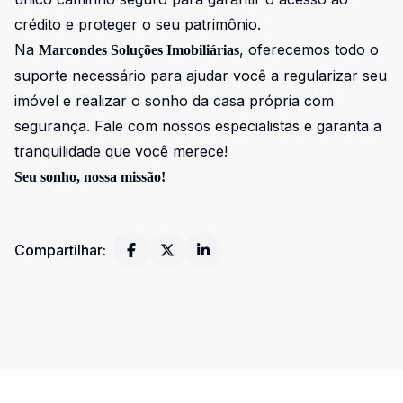
crédito e proteger o seu patrimônio.
Na
, oferecemos todo o
Marcondes Soluções Imobiliárias
suporte necessário para ajudar você a regularizar seu
imóvel e realizar o sonho da casa própria com
segurança. Fale com nossos especialistas e garanta a
tranquilidade que você merece!
Seu sonho, nossa missão!
Compartilhar: