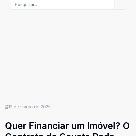
13 de março de 2025
Quer Financiar um Imóvel? O