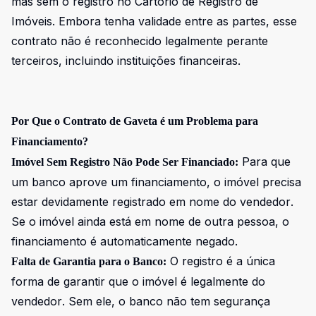
mas sem o registro no Cartório de Registro de
Imóveis. Embora tenha validade entre as partes, esse
contrato não é reconhecido legalmente perante
terceiros, incluindo instituições financeiras.
Por Que o Contrato de Gaveta é um Problema para
Financiamento?
Para que
Imóvel Sem Registro Não Pode Ser Financiado:
um banco aprove um financiamento, o imóvel precisa
estar devidamente registrado em nome do vendedor.
Se o imóvel ainda está em nome de outra pessoa, o
financiamento é automaticamente negado.
O registro é a única
Falta de Garantia para o Banco:
forma de garantir que o imóvel é legalmente do
vendedor. Sem ele, o banco não tem segurança