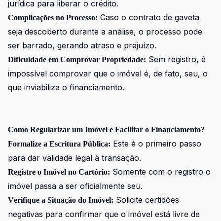
jurídica para liberar o crédito.
Caso o contrato de gaveta
Complicações no Processo:
seja descoberto durante a análise, o processo pode
ser barrado, gerando atraso e prejuízo.
Sem registro, é
Dificuldade em Comprovar Propriedade:
impossível comprovar que o imóvel é, de fato, seu, o
que inviabiliza o financiamento.
Como Regularizar um Imóvel e Facilitar o Financiamento?
Este é o primeiro passo
Formalize a Escritura Pública:
para dar validade legal à transação.
Somente com o registro o
Registre o Imóvel no Cartório:
imóvel passa a ser oficialmente seu.
Solicite certidões
Verifique a Situação do Imóvel:
negativas para confirmar que o imóvel está livre de