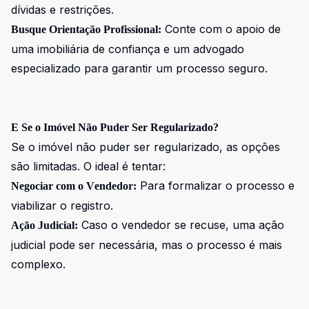
dívidas e restrições.
Conte com o apoio de
Busque Orientação Profissional:
uma imobiliária de confiança e um advogado
especializado para garantir um processo seguro.
E Se o Imóvel Não Puder Ser Regularizado?
Se o imóvel não puder ser regularizado, as opções
são limitadas. O ideal é tentar:
Para formalizar o processo e
Negociar com o Vendedor:
viabilizar o registro.
Caso o vendedor se recuse, uma ação
Ação Judicial:
judicial pode ser necessária, mas o processo é mais
complexo.