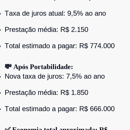
Taxa de juros atual: 9,5% ao ano
Prestação média: R$ 2.150
Total estimado a pagar: R$ 774.000
💸 Após Portabilidade:
Nova taxa de juros: 7,5% ao ano
Prestação média: R$ 1.850
Total estimado a pagar: R$ 666.000
✅ Economia total aproximada: R$