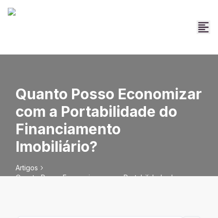
Quanto Posso Economizar
com a Portabilidade do
Financiamento
Imobiliário?
Artigos
Quanto Posso Economizar com a Portabilidade do
Financiamento Imobiliário?