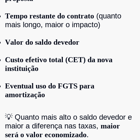
(quanto
Tempo restante do contrato
mais longo, maior o impacto)
Valor do saldo devedor
Custo efetivo total (CET) da nova
instituição
Eventual uso do FGTS para
amortização
💡 Quanto mais alto o saldo devedor e
maior a diferença nas taxas,
maior
.
será o valor economizado