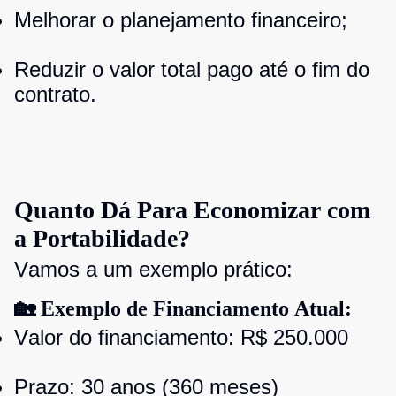
Melhorar o planejamento financeiro;
Reduzir o valor total pago até o fim do
contrato.
Quanto Dá Para Economizar com
a Portabilidade?
Vamos a um exemplo prático:
🏡 Exemplo de Financiamento Atual:
Valor do financiamento: R$ 250.000
Prazo: 30 anos (360 meses)