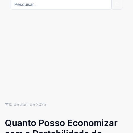
10 de abril de 2025
Quanto Posso Economizar