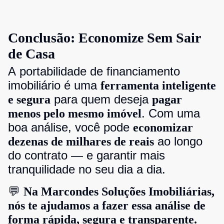
Conclusão: Economize Sem Sair
de Casa
A portabilidade de financiamento
imobiliário é uma
ferramenta inteligente
para quem deseja
e segura
pagar
. Com uma
menos pelo mesmo imóvel
boa análise, você pode
economizar
ao longo
dezenas de milhares de reais
do contrato — e garantir mais
tranquilidade no seu dia a dia.
💬
Na Marcondes Soluções Imobiliárias,
nós te ajudamos a fazer essa análise de
forma rápida, segura e transparente.