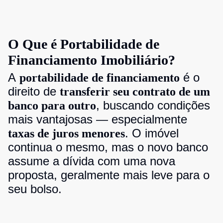
O Que é Portabilidade de
Financiamento Imobiliário?
A
é o
portabilidade de financiamento
direito de
transferir seu contrato de um
, buscando condições
banco para outro
mais vantajosas — especialmente
. O imóvel
taxas de juros menores
continua o mesmo, mas o novo banco
assume a dívida com uma nova
proposta, geralmente mais leve para o
seu bolso.