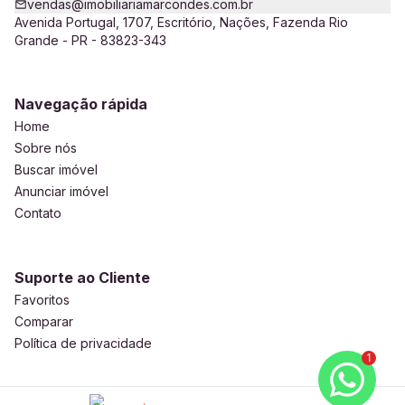
vendas@imobiliariamarcondes.com.br
Avenida Portugal, 1707, Escritório, Nações, Fazenda Rio
Grande - PR - 83823-343
Navegação rápida
Home
Sobre nós
Buscar imóvel
Anunciar imóvel
Contato
Suporte ao Cliente
Favoritos
Comparar
Política de privacidade
1