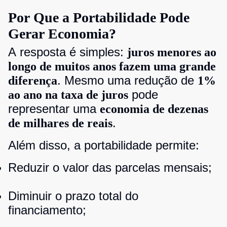
Por Que a Portabilidade Pode
Gerar Economia?
A resposta é simples:
juros menores ao
longo de muitos anos fazem uma grande
. Mesmo uma redução de
diferença
1%
pode
ao ano na taxa de juros
representar uma
economia de dezenas
.
de milhares de reais
Além disso, a portabilidade permite:
Reduzir o valor das parcelas mensais;
Diminuir o prazo total do
financiamento;