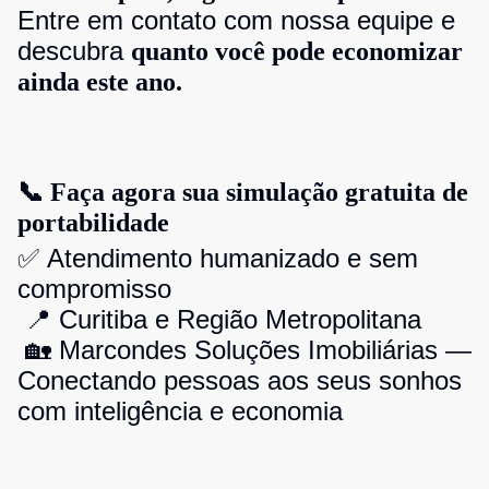
Entre em contato com nossa equipe e
descubra
quanto você pode economizar
ainda este ano.
📞 Faça agora sua simulação gratuita de
portabilidade
✅ Atendimento humanizado e sem
compromisso
📍 Curitiba e Região Metropolitana
🏡 Marcondes Soluções Imobiliárias —
Conectando pessoas aos seus sonhos
com inteligência e economia