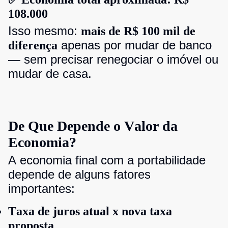
108.000
Isso mesmo:
mais de R$ 100 mil de
apenas por mudar de banco
diferença
— sem precisar renegociar o imóvel ou
mudar de casa.
De Que Depende o Valor da
Economia?
A economia final com a portabilidade
depende de alguns fatores
importantes:
Taxa de juros atual x nova taxa
proposta