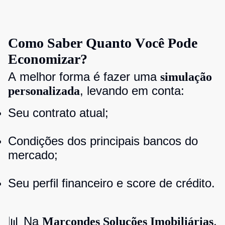
Como Saber Quanto Você Pode
Economizar?
A melhor forma é fazer uma
simulação
, levando em conta:
personalizada
Seu contrato atual;
Condições dos principais bancos do
mercado;
Seu perfil financeiro e score de crédito.
📊 Na
,
Marcondes Soluções Imobiliárias