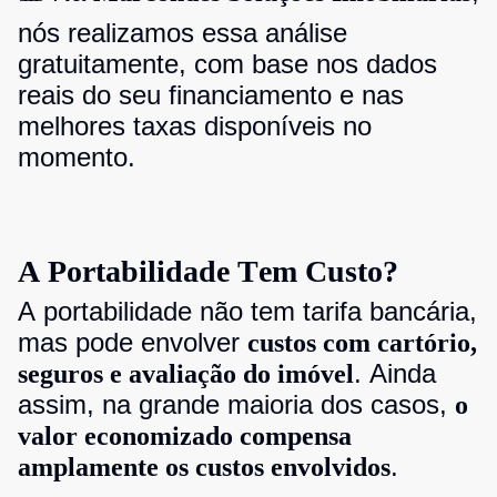
nós realizamos essa análise
gratuitamente, com base nos dados
reais do seu financiamento e nas
melhores taxas disponíveis no
momento.
A Portabilidade Tem Custo?
A portabilidade não tem tarifa bancária,
mas pode envolver
custos com cartório,
. Ainda
seguros e avaliação do imóvel
assim, na grande maioria dos casos,
o
valor economizado compensa
.
amplamente os custos envolvidos