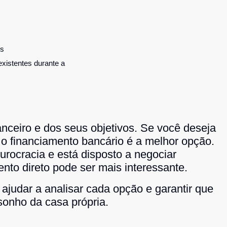
es
xistentes durante a
anceiro e dos seus objetivos. Se você deseja
 o financiamento bancário é a melhor opção.
urocracia e está disposto a negociar
nto direto pode ser mais interessante.
ajudar a analisar cada opção e garantir que
sonho da casa própria.