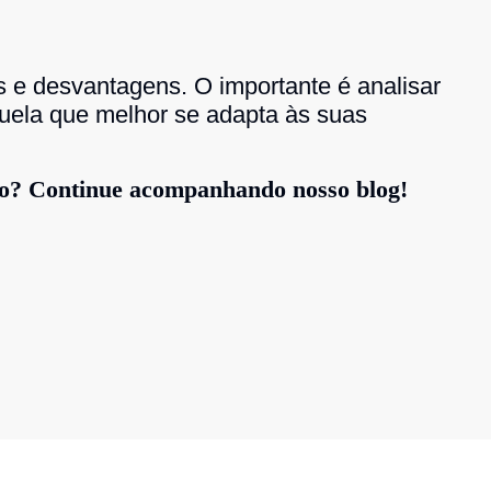
e desvantagens. O importante é analisar
quela que melhor se adapta às suas
io? Continue acompanhando nosso blog!