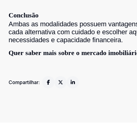
Conclusão
Ambas as modalidades possuem vantagens 
cada alternativa com cuidado e escolher a
necessidades e capacidade financeira.
Quer saber mais sobre o mercado imobiliár
Compartilhar: