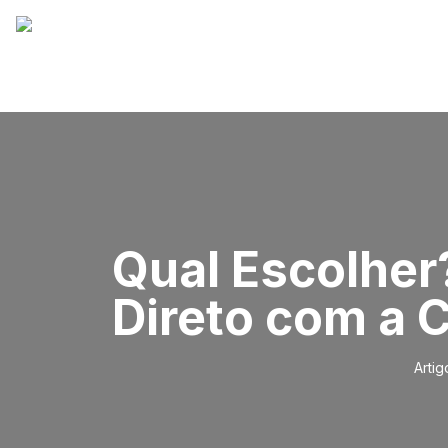
Qual Escolher
Direto com a 
Artig