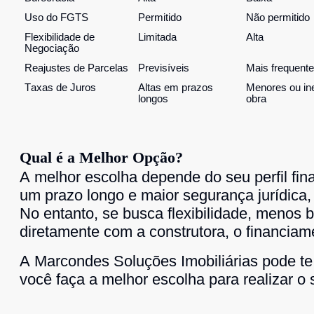
Uso do FGTS
Permitido
Não permitido
Flexibilidade de
Limitada
Alta
Negociação
Reajustes de Parcelas
Previsíveis
Mais frequent
Taxas de Juros
Altas em prazos
Menores ou ine
longos
obra
Qual é a Melhor Opção?
A melhor escolha depende do seu perfil fin
um prazo longo e maior segurança jurídica,
No entanto, se busca flexibilidade, menos b
diretamente com a construtora, o financiame
A Marcondes Soluções Imobiliárias pode te 
você faça a melhor escolha para realizar o 