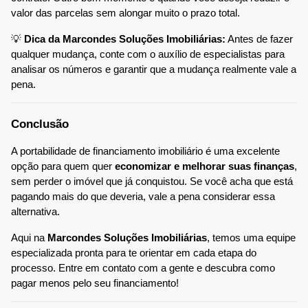
valor das parcelas sem alongar muito o prazo total.
💡 
Dica da Marcondes Soluções Imobiliárias:
 Antes de fazer 
qualquer mudança, conte com o auxílio de especialistas para 
analisar os números e garantir que a mudança realmente vale a 
pena.
Conclusão
A portabilidade de financiamento imobiliário é uma excelente 
opção para quem quer 
economizar e melhorar suas finanças
, 
sem perder o imóvel que já conquistou. Se você acha que está 
pagando mais do que deveria, vale a pena considerar essa 
alternativa.
Aqui na 
Marcondes Soluções Imobiliárias
, temos uma equipe 
especializada pronta para te orientar em cada etapa do 
processo. Entre em contato com a gente e descubra como 
pagar menos pelo seu financiamento!