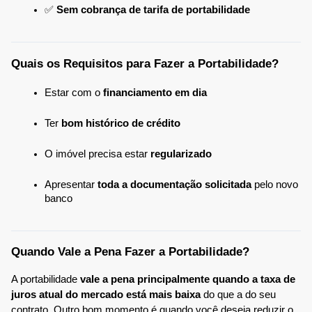
✅ 
Sem cobrança de tarifa de portabilidade
Quais os Requisitos para Fazer a Portabilidade?
Estar com o 
financiamento em dia
Ter 
bom histórico de crédito
O imóvel precisa estar 
regularizado
Apresentar 
toda a documentação solicitada
 pelo novo 
banco
Quando Vale a Pena Fazer a Portabilidade?
A portabilidade 
vale a pena principalmente quando a taxa de 
juros atual do mercado está mais baixa
 do que a do seu 
contrato. Outro bom momento é quando você deseja reduzir o 