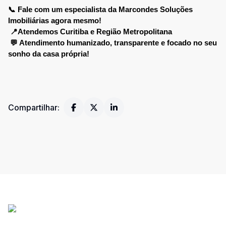
📞 Fale com um especialista da Marcondes Soluções 
Imobiliárias agora mesmo!
📍Atendemos Curitiba e Região Metropolitana
💬 Atendimento humanizado, transparente e focado no seu 
sonho da casa própria!
Compartilhar: