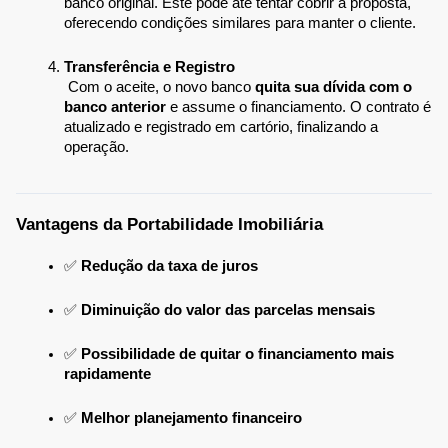
banco original. Este pode até tentar cobrir a proposta, 
oferecendo condições similares para manter o cliente.
Transferência e Registro
 Com o aceite, o novo banco 
quita sua dívida com o 
banco anterior
 e assume o financiamento. O contrato é 
atualizado e registrado em cartório, finalizando a 
operação.
Vantagens da Portabilidade Imobiliária
✅ 
Redução da taxa de juros
✅ 
Diminuição do valor das parcelas mensais
✅ 
Possibilidade de quitar o financiamento mais 
rapidamente
✅ 
Melhor planejamento financeiro