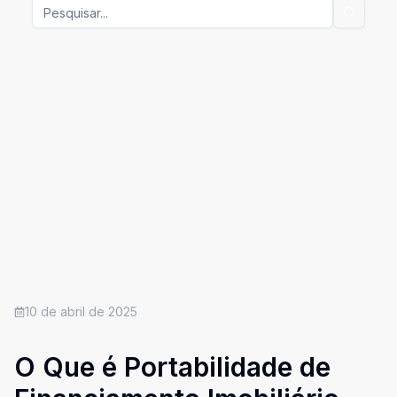
10 de abril de 2025
O Que é Portabilidade de