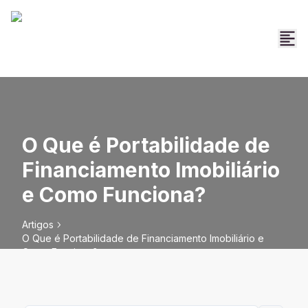
O Que é Portabilidade de
Financiamento Imobiliário
e Como Funciona?
Artigos
O Que é Portabilidade de Financiamento Imobiliário e
Como Funciona?