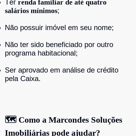
Ter
renda familiar de até quatro
;
salários mínimos
Não possuir imóvel em seu nome;
Não ter sido beneficiado por outro
programa habitacional;
Ser aprovado em análise de crédito
pela Caixa.
🗺️ Como a Marcondes Soluções
Imobiliárias pode ajudar?