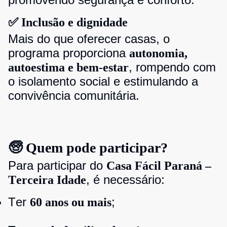
✅ Inclusão e dignidade
Mais do que oferecer casas, o
programa proporciona
autonomia,
, rompendo com
autoestima e bem-estar
o isolamento social e estimulando a
convivência comunitária.
🧓 Quem pode participar?
Para participar do
Casa Fácil Paraná –
, é necessário:
Terceira Idade
Ter
;
60 anos ou mais