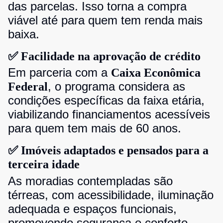
das parcelas. Isso torna a compra
viável até para quem tem renda mais
baixa.
✅ Facilidade na aprovação de crédito
Em parceria com a
Caixa Econômica
, o programa considera as
Federal
condições específicas da faixa etária,
viabilizando financiamentos acessíveis
para quem tem mais de 60 anos.
✅ Imóveis adaptados e pensados para a
terceira idade
As moradias contempladas são
térreas, com acessibilidade, iluminação
adequada e espaços funcionais,
promovendo segurança e conforto.