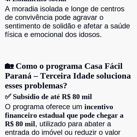
A moradia isolada e longe de centros
de convivência pode agravar o
sentimento de solidão e afetar a saúde
física e emocional dos idosos.
🏡 Como o programa Casa Fácil
Paraná – Terceira Idade soluciona
esses problemas?
✅ Subsídio de até R$ 80 mil
O programa oferece um
incentivo
financeiro estadual que pode chegar a
, utilizado para abater a
R$ 80 mil
entrada do imóvel ou reduzir o valor