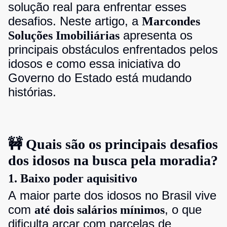
solução real para enfrentar esses
desafios. Neste artigo, a
Marcondes
apresenta os
Soluções Imobiliárias
principais obstáculos enfrentados pelos
idosos e como essa iniciativa do
Governo do Estado está mudando
histórias.
🚧 Quais são os principais desafios
dos idosos na busca pela moradia?
1. Baixo poder aquisitivo
A maior parte dos idosos no Brasil vive
com
, o que
até dois salários mínimos
dificulta arcar com parcelas de