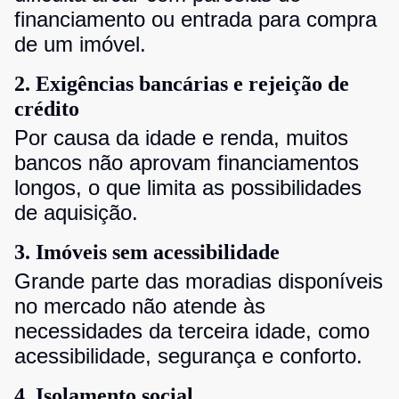
financiamento ou entrada para compra
de um imóvel.
2. Exigências bancárias e rejeição de
crédito
Por causa da idade e renda, muitos
bancos não aprovam financiamentos
longos, o que limita as possibilidades
de aquisição.
3. Imóveis sem acessibilidade
Grande parte das moradias disponíveis
no mercado não atende às
necessidades da terceira idade, como
acessibilidade, segurança e conforto.
4. Isolamento social