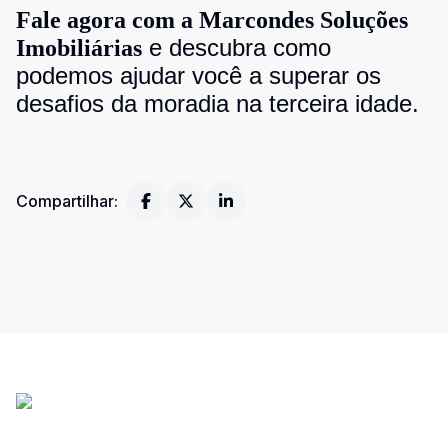
Fale agora com a Marcondes Soluções
e descubra como
Imobiliárias
podemos ajudar você a superar os
desafios da moradia na terceira idade.
Compartilhar: