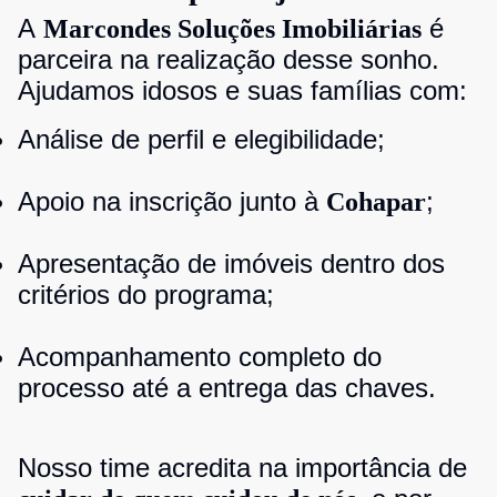
A
é
Marcondes Soluções Imobiliárias
parceira na realização desse sonho.
Ajudamos idosos e suas famílias com:
Análise de perfil e elegibilidade;
Apoio na inscrição junto à
;
Cohapar
Apresentação de imóveis dentro dos
critérios do programa;
Acompanhamento completo do
processo até a entrega das chaves.
Nosso time acredita na importância de