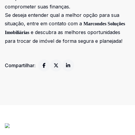
comprometer suas finanças.
Se deseja entender qual a melhor opção para sua
situação, entre em contato com a
Marcondes Soluções
e descubra as melhores oportunidades
Imobiliárias
para trocar de imóvel de forma segura e planejada!
Compartilhar: