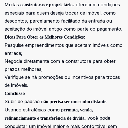
Muitas
oferecem condições
construtoras e proprietários
especiais para quem deseja trocar de imóvel, como
descontos, parcelamento facilitado da entrada ou
aceitação do imóvel antigo como parte do pagamento.
Dicas Para Obter as Melhores Condições:
Pesquise empreendimentos que aceitam imóveis como
entrada;
Negocie diretamente com a construtora para obter
prazos melhores;
Verifique se há promoções ou incentivos para trocas
de imóveis.
Conclusão
Subir de padrão
.
não precisa ser um sonho distante
Usando estratégias como
permuta, venda,
, você pode
refinanciamento e transferência de dívida
conquistar um imóvel maior e mais confortável sem