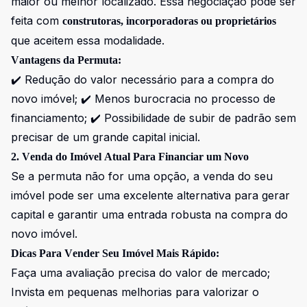
maior ou melhor localizado. Essa negociação pode ser
feita com
construtoras, incorporadoras ou proprietários
que aceitem essa modalidade.
Vantagens da Permuta:
✔️ Redução do valor necessário para a compra do
novo imóvel; ✔️ Menos burocracia no processo de
financiamento; ✔️ Possibilidade de subir de padrão sem
precisar de um grande capital inicial.
2. Venda do Imóvel Atual Para Financiar um Novo
Se a permuta não for uma opção, a venda do seu
imóvel pode ser uma excelente alternativa para gerar
capital e garantir uma entrada robusta na compra do
novo imóvel.
Dicas Para Vender Seu Imóvel Mais Rápido:
Faça uma avaliação precisa do valor de mercado;
Invista em pequenas melhorias para valorizar o