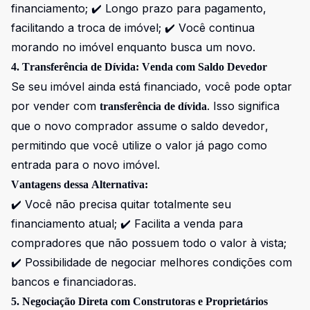
financiamento; ✔️ Longo prazo para pagamento,
facilitando a troca de imóvel; ✔️ Você continua
morando no imóvel enquanto busca um novo.
4. Transferência de Dívida: Venda com Saldo Devedor
Se seu imóvel ainda está financiado, você pode optar
por vender com
. Isso significa
transferência de dívida
que o novo comprador assume o saldo devedor,
permitindo que você utilize o valor já pago como
entrada para o novo imóvel.
Vantagens dessa Alternativa:
✔️ Você não precisa quitar totalmente seu
financiamento atual; ✔️ Facilita a venda para
compradores que não possuem todo o valor à vista;
✔️ Possibilidade de negociar melhores condições com
bancos e financiadoras.
5. Negociação Direta com Construtoras e Proprietários