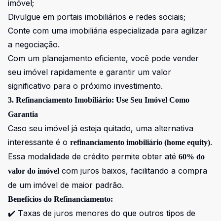
imóvel;
Divulgue em portais imobiliários e redes sociais;
Conte com uma imobiliária especializada para agilizar
a negociação.
Com um planejamento eficiente, você pode vender
seu imóvel rapidamente e garantir um valor
significativo para o próximo investimento.
3. Refinanciamento Imobiliário: Use Seu Imóvel Como
Garantia
Caso seu imóvel já esteja quitado, uma alternativa
interessante é o
.
refinanciamento imobiliário (home equity)
Essa modalidade de crédito permite obter até
60% do
com juros baixos, facilitando a compra
valor do imóvel
de um imóvel de maior padrão.
Benefícios do Refinanciamento:
✔️ Taxas de juros menores do que outros tipos de