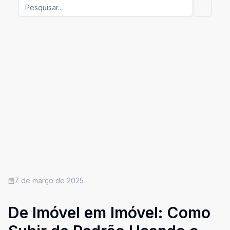
7 de março de 2025
De Imóvel em Imóvel: Como