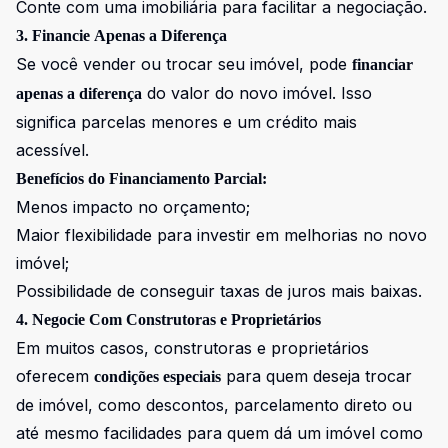
Conte com uma imobiliária para facilitar a negociação.
3. Financie Apenas a Diferença
Se você vender ou trocar seu imóvel, pode
financiar
do valor do novo imóvel. Isso
apenas a diferença
significa parcelas menores e um crédito mais
acessível.
Benefícios do Financiamento Parcial:
Menos impacto no orçamento;
Maior flexibilidade para investir em melhorias no novo
imóvel;
Possibilidade de conseguir taxas de juros mais baixas.
4. Negocie Com Construtoras e Proprietários
Em muitos casos, construtoras e proprietários
oferecem
para quem deseja trocar
condições especiais
de imóvel, como descontos, parcelamento direto ou
até mesmo facilidades para quem dá um imóvel como