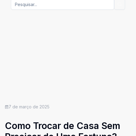
7 de março de 2025
Como Trocar de Casa Sem