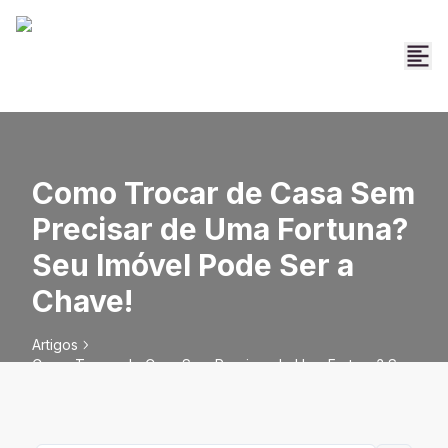
Como Trocar de Casa Sem
Precisar de Uma Fortuna?
Seu Imóvel Pode Ser a
Chave!
Artigos
Como Trocar de Casa Sem Precisar de Uma Fortuna? Seu
Imóvel Pode Ser a Chave!