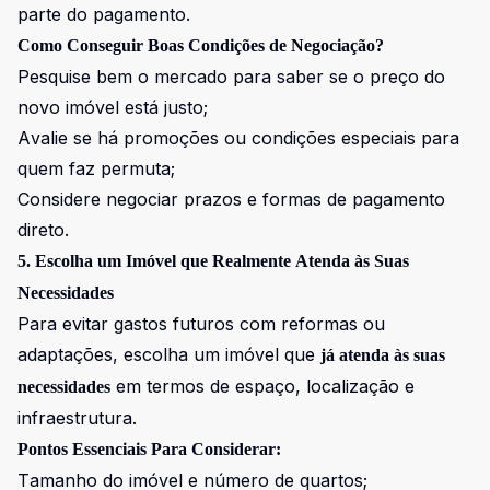
parte do pagamento.
Como Conseguir Boas Condições de Negociação?
Pesquise bem o mercado para saber se o preço do
novo imóvel está justo;
Avalie se há promoções ou condições especiais para
quem faz permuta;
Considere negociar prazos e formas de pagamento
direto.
5. Escolha um Imóvel que Realmente Atenda às Suas
Necessidades
Para evitar gastos futuros com reformas ou
adaptações, escolha um imóvel que
já atenda às suas
em termos de espaço, localização e
necessidades
infraestrutura.
Pontos Essenciais Para Considerar:
Tamanho do imóvel e número de quartos;