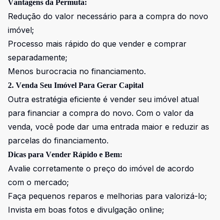
Vantagens da Permuta:
Redução do valor necessário para a compra do novo
imóvel;
Processo mais rápido do que vender e comprar
separadamente;
Menos burocracia no financiamento.
2. Venda Seu Imóvel Para Gerar Capital
Outra estratégia eficiente é vender seu imóvel atual
para financiar a compra do novo. Com o valor da
venda, você pode dar uma entrada maior e reduzir as
parcelas do financiamento.
Dicas para Vender Rápido e Bem:
Avalie corretamente o preço do imóvel de acordo
com o mercado;
Faça pequenos reparos e melhorias para valorizá-lo;
Invista em boas fotos e divulgação online;