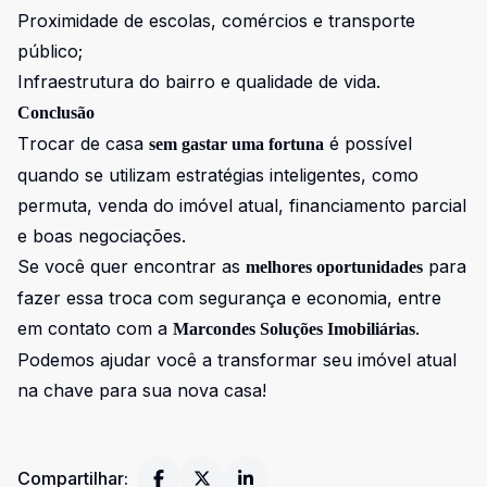
Proximidade de escolas, comércios e transporte
público;
Infraestrutura do bairro e qualidade de vida.
Conclusão
Trocar de casa
é possível
sem gastar uma fortuna
quando se utilizam estratégias inteligentes, como
permuta, venda do imóvel atual, financiamento parcial
e boas negociações.
Se você quer encontrar as
para
melhores oportunidades
fazer essa troca com segurança e economia, entre
em contato com a
.
Marcondes Soluções Imobiliárias
Podemos ajudar você a transformar seu imóvel atual
na chave para sua nova casa!
Compartilhar: