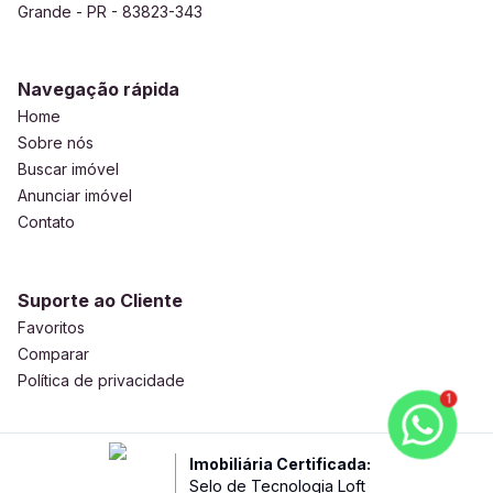
Grande - PR - 83823-343
Navegação rápida
Home
Sobre nós
Buscar imóvel
Anunciar imóvel
Contato
Suporte ao Cliente
Favoritos
Comparar
Política de privacidade
1
Imobiliária Certificada:
Selo de Tecnologia Loft