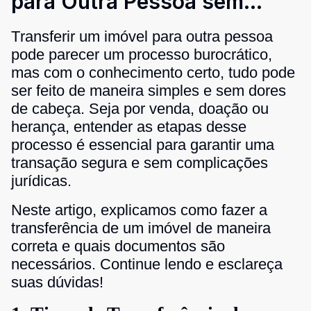
para Outra Pessoa sem
Complicação?
Transferir um imóvel para outra pessoa
pode parecer um processo burocrático,
mas com o conhecimento certo, tudo pode
ser feito de maneira simples e sem dores
de cabeça. Seja por venda, doação ou
herança, entender as etapas desse
processo é essencial para garantir uma
transação segura e sem complicações
jurídicas.
Neste artigo, explicamos como fazer a
transferência de um imóvel de maneira
correta e quais documentos são
necessários. Continue lendo e esclareça
suas dúvidas!