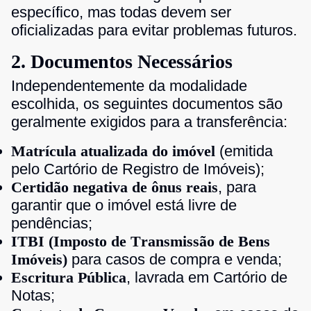
específico, mas todas devem ser
oficializadas para evitar problemas futuros.
2. Documentos Necessários
Independentemente da modalidade
escolhida, os seguintes documentos são
geralmente exigidos para a transferência:
Matrícula atualizada do imóvel
(emitida
pelo Cartório de Registro de Imóveis);
Certidão negativa de ônus reais
, para
garantir que o imóvel está livre de
pendências;
ITBI (Imposto de Transmissão de Bens
Imóveis)
para casos de compra e venda;
Escritura Pública
, lavrada em Cartório de
Notas;