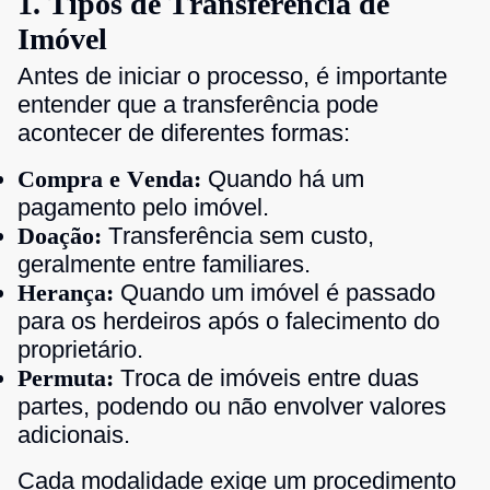
1. Tipos de Transferência de
Imóvel
Antes de iniciar o processo, é importante
entender que a transferência pode
acontecer de diferentes formas:
Compra e Venda:
Quando há um
pagamento pelo imóvel.
Doação:
Transferência sem custo,
geralmente entre familiares.
Herança:
Quando um imóvel é passado
para os herdeiros após o falecimento do
proprietário.
Permuta:
Troca de imóveis entre duas
partes, podendo ou não envolver valores
adicionais.
Cada modalidade exige um procedimento