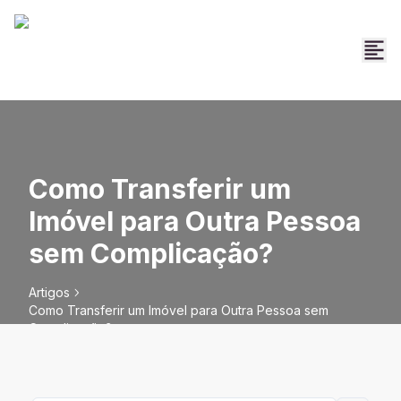
Como Transferir um
Imóvel para Outra Pessoa
sem Complicação?
Artigos
Como Transferir um Imóvel para Outra Pessoa sem
Complicação?