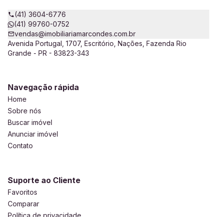
(41) 3604-6776
(41) 99760-0752
vendas@imobiliariamarcondes.com.br
Avenida Portugal, 1707, Escritório, Nações, Fazenda Rio
Grande - PR - 83823-343
Navegação rápida
Home
Sobre nós
Buscar imóvel
Anunciar imóvel
Contato
Suporte ao Cliente
Favoritos
Comparar
Política de privacidade