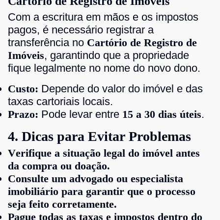
Cartório de Registro de Imóveis
Com a escritura em mãos e os impostos
pagos, é necessário registrar a
transferência no
Cartório de Registro de
Imóveis
, garantindo que a propriedade
fique legalmente no nome do novo dono.
Custo:
Depende do valor do imóvel e das
taxas cartoriais locais.
Prazo:
Pode levar entre
15 a 30 dias úteis
.
4. Dicas para Evitar Problemas
Verifique a situação legal do imóvel antes
da compra ou doação.
Consulte um advogado ou especialista
imobiliário para garantir que o processo
seja feito corretamente.
Pague todas as taxas e impostos dentro do