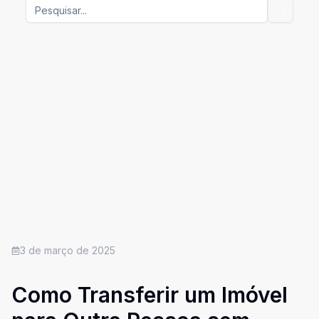
3 de março de 2025
Como Transferir um Imóvel