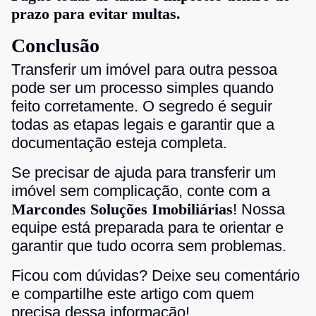
prazo para evitar multas.
Conclusão
Transferir um imóvel para outra pessoa
pode ser um processo simples quando
feito corretamente. O segredo é seguir
todas as etapas legais e garantir que a
documentação esteja completa.
Se precisar de ajuda para transferir um
imóvel sem complicação, conte com a
Marcondes Soluções Imobiliárias
! Nossa
equipe está preparada para te orientar e
garantir que tudo ocorra sem problemas.
Ficou com dúvidas? Deixe seu comentário
e compartilhe este artigo com quem
precisa dessa informação!