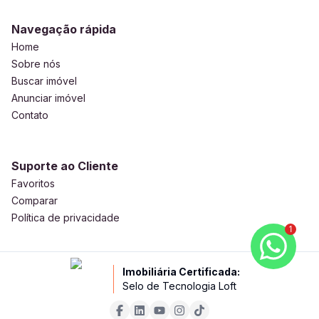
Navegação rápida
Home
Sobre nós
Buscar imóvel
Anunciar imóvel
Contato
Suporte ao Cliente
Favoritos
Comparar
Política de privacidade
1
Imobiliária Certificada:
Selo de Tecnologia Loft