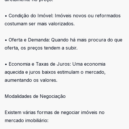
• Condição do Imóvel: Imóveis novos ou reformados
costumam ser mais valorizados.
• Oferta e Demanda: Quando há mais procura do que
oferta, os preços tendem a subir.
• Economia e Taxas de Juros: Uma economia
aquecida e juros baixos estimulam o mercado,
aumentando os valores.
Modalidades de Negociação
Existem várias formas de negociar imóveis no
mercado imobiliário: