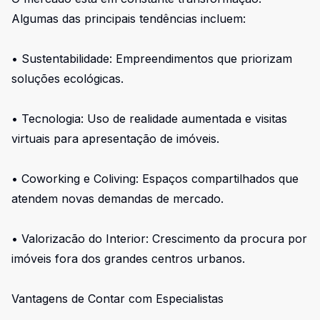
Algumas das principais tendências incluem:
• Sustentabilidade: Empreendimentos que priorizam
soluções ecológicas.
• Tecnologia: Uso de realidade aumentada e visitas
virtuais para apresentação de imóveis.
• Coworking e Coliving: Espaços compartilhados que
atendem novas demandas de mercado.
• Valorizacão do Interior: Crescimento da procura por
imóveis fora dos grandes centros urbanos.
Vantagens de Contar com Especialistas