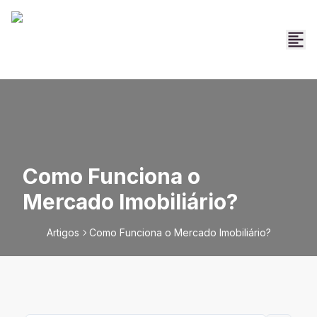
Como Funciona o
Mercado Imobiliário?
Artigos
Como Funciona o Mercado Imobiliário?