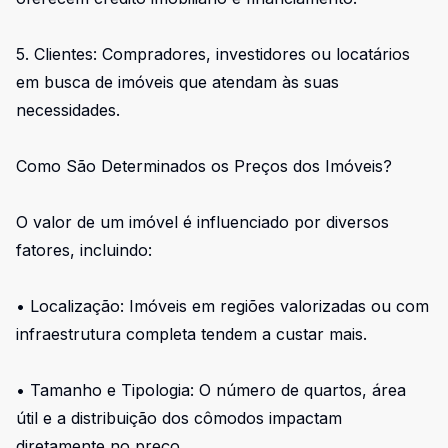
5. Clientes: Compradores, investidores ou locatários
em busca de imóveis que atendam às suas
necessidades.
Como São Determinados os Preços dos Imóveis?
O valor de um imóvel é influenciado por diversos
fatores, incluindo:
• Localização: Imóveis em regiões valorizadas ou com
infraestrutura completa tendem a custar mais.
• Tamanho e Tipologia: O número de quartos, área
útil e a distribuição dos cômodos impactam
diretamente no preço.