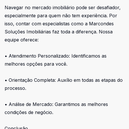
Navegar no mercado imobiliário pode ser desafiador,
especialmente para quem não tem experiência. Por
isso, contar com especialistas como a Marcondes
Soluções Imobiliárias faz toda a diferença. Nossa
equipe oferece:
• Atendimento Personalizado: Identificamos as
melhores opções para você.
• Orientação Completa: Auxílio em todas as etapas do
processo.
• Análise de Mercado: Garantimos as melhores
condições de negócio.
Conclusão