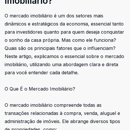
Imobiliário?
O mercado imobiliário é um dos setores mais
dinâmicos e estratégicos da economia, essencial tanto
para investidores quanto para quem deseja conquistar
o sonho da casa própria. Mas como ele funciona?
Quais são os principais fatores que o influenciam?
Neste artigo, explicamos o essencial sobre o mercado
imobiliário, utilizando uma abordagem clara e direta
para você entender cada detalhe.
O Que É o Mercado Imobiliário?
O mercado imobiliário compreende todas as
transações relacionadas à compra, venda, aluguel e
administração de imóveis. Ele abrange diversos tipos
de propriedades, como: