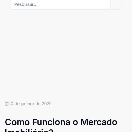
20 de janeiro de 2025
Como Funciona o Mercado