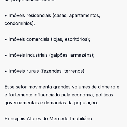
• Imóveis residenciais (casas, apartamentos,
condomínios);
• Imóveis comerciais (lojas, escritórios);
• Imóveis industriais (galpões, armazéns);
• Imóveis rurais (fazendas, terrenos).
Esse setor movimenta grandes volumes de dinheiro e
é fortemente influenciado pela economia, políticas
governamentais e demandas da população.
Principais Atores do Mercado Imobiliário