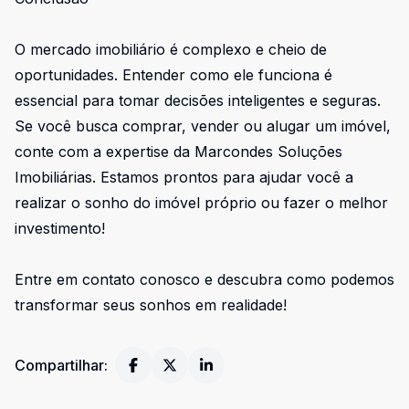
O mercado imobiliário é complexo e cheio de
oportunidades. Entender como ele funciona é
essencial para tomar decisões inteligentes e seguras.
Se você busca comprar, vender ou alugar um imóvel,
conte com a expertise da Marcondes Soluções
Imobiliárias. Estamos prontos para ajudar você a
realizar o sonho do imóvel próprio ou fazer o melhor
investimento!
Entre em contato conosco e descubra como podemos
transformar seus sonhos em realidade!
Compartilhar: