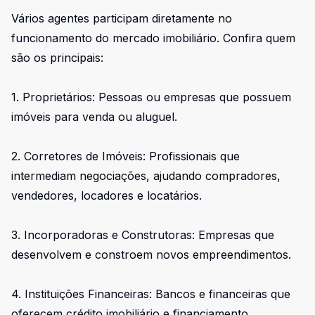
Vários agentes participam diretamente no
funcionamento do mercado imobiliário. Confira quem
são os principais:
1. Proprietários: Pessoas ou empresas que possuem
imóveis para venda ou aluguel.
2. Corretores de Imóveis: Profissionais que
intermediam negociações, ajudando compradores,
vendedores, locadores e locatários.
3. Incorporadoras e Construtoras: Empresas que
desenvolvem e constroem novos empreendimentos.
4. Instituições Financeiras: Bancos e financeiras que
oferecem crédito imobiliário e financiamento.