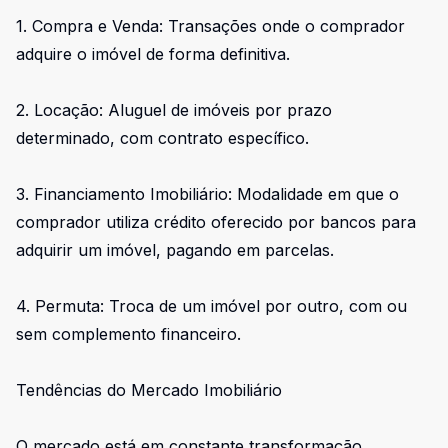
1. Compra e Venda: Transações onde o comprador
adquire o imóvel de forma definitiva.
2. Locação: Aluguel de imóveis por prazo
determinado, com contrato específico.
3. Financiamento Imobiliário: Modalidade em que o
comprador utiliza crédito oferecido por bancos para
adquirir um imóvel, pagando em parcelas.
4. Permuta: Troca de um imóvel por outro, com ou
sem complemento financeiro.
Tendências do Mercado Imobiliário
O mercado está em constante transformação.