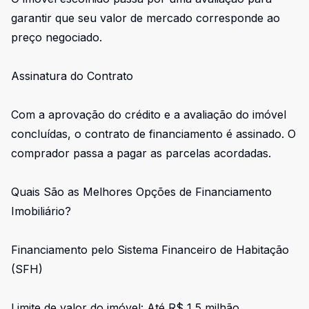
garantir que seu valor de mercado corresponde ao
preço negociado.
Assinatura do Contrato
Com a aprovação do crédito e a avaliação do imóvel
concluídas, o contrato de financiamento é assinado. O
comprador passa a pagar as parcelas acordadas.
Quais São as Melhores Opções de Financiamento
Imobiliário?
Financiamento pelo Sistema Financeiro de Habitação
(SFH)
Limite de valor do imóvel: Até R$ 1,5 milhão.