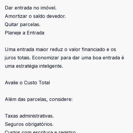
Dar entrada no imóvel.
Amortizar o saldo devedor.
Quitar parcelas.
Planeje a Entrada
Uma entrada maior reduz o valor financiado e os
juros totais. Economizar para dar uma boa entrada é
uma estratégia inteligente.
Avalie o Custo Total
Além das parcelas, considere:
Taxas administrativas.
Seguros obrigatórios.
Custos com escritura e registro.