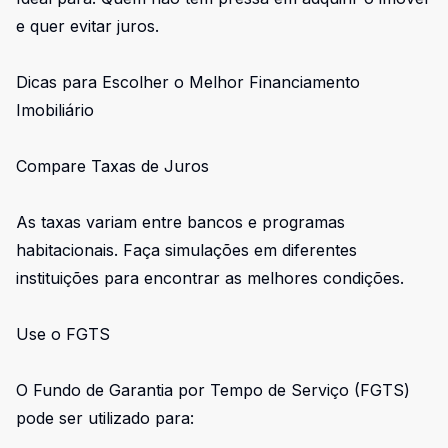
e quer evitar juros.
Dicas para Escolher o Melhor Financiamento
Imobiliário
Compare Taxas de Juros
As taxas variam entre bancos e programas
habitacionais. Faça simulações em diferentes
instituições para encontrar as melhores condições.
Use o FGTS
O Fundo de Garantia por Tempo de Serviço (FGTS)
pode ser utilizado para: