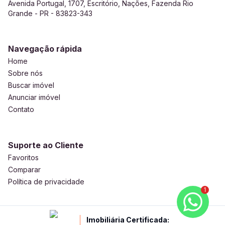
Avenida Portugal, 1707, Escritório, Nações, Fazenda Rio
Grande - PR - 83823-343
Navegação rápida
Home
Sobre nós
Buscar imóvel
Anunciar imóvel
Contato
Suporte ao Cliente
Favoritos
Comparar
Política de privacidade
1
Imobiliária Certificada: