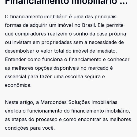
Financiamento Imobiliário e
Quais São as Melhores
O financiamento imobiliário é uma das principais
Opções
formas de adquirir um imóvel no Brasil. Ele permite
que compradores realizem o sonho da casa própria
ou invistam em propriedades sem a necessidade de
desembolsar o valor total do imóvel de imediato.
Entender como funciona o financiamento e conhecer
as melhores opções disponíveis no mercado é
essencial para fazer uma escolha segura e
econômica.
Neste artigo, a Marcondes Soluções Imobiliárias
explica o funcionamento do financiamento imobiliário,
as etapas do processo e como encontrar as melhores
condições para você.