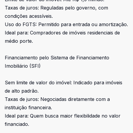
Taxas de juros: Reguladas pelo governo, com
condições acessíveis.
Uso do FGTS: Permitido para entrada ou amortização.
Ideal para: Compradores de imóveis residenciais de
médio porte.
Financiamento pelo Sistema de Financiamento
Imobiliário (SFI)
Sem limite de valor do imóvel: Indicado para imóveis
de alto padrão.
Taxas de juros: Negociadas diretamente com a
instituição financeira.
Ideal para: Quem busca maior flexibilidade no valor
financiado.