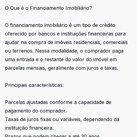
O Que é o Financiamento Imobiliário?
O financiamento imobiliário é um tipo de crédito
oferecido por bancos e instituições financeiras para
ajudar na compra de imóveis residenciais, comerciais
ou terrenos. Nessa modalidade, o comprador paga
uma entrada e o restante do valor do imóvel em
parcelas mensais, geralmente com juros e taxas.
Principais características:
Parcelas ajustadas conforme a capacidade de
pagamento do comprador.
Taxas de juros fixas ou variáveis, dependendo da
instituição financeira.
Prazos que podem chegar a até 30 anos.