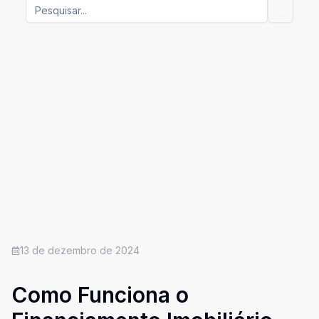
13 de dezembro de 2024
Como Funciona o