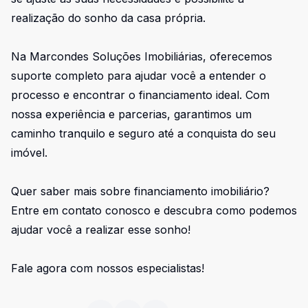
realização do sonho da casa própria.
Na Marcondes Soluções Imobiliárias, oferecemos
suporte completo para ajudar você a entender o
processo e encontrar o financiamento ideal. Com
nossa experiência e parcerias, garantimos um
caminho tranquilo e seguro até a conquista do seu
imóvel.
Quer saber mais sobre financiamento imobiliário?
Entre em contato conosco e descubra como podemos
ajudar você a realizar esse sonho!
Fale agora com nossos especialistas!