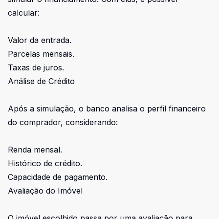
calcular:
Valor da entrada.
Parcelas mensais.
Taxas de juros.
Análise de Crédito
Após a simulação, o banco analisa o perfil financeiro
do comprador, considerando:
Renda mensal.
Histórico de crédito.
Capacidade de pagamento.
Avaliação do Imóvel
O imóvel escolhido passa por uma avaliação para