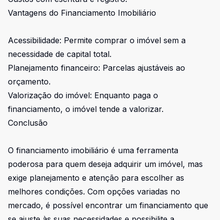
Vantagens do Financiamento Imobiliário
Acessibilidade: Permite comprar o imóvel sem a
necessidade de capital total.
Planejamento financeiro: Parcelas ajustáveis ao
orçamento.
Valorização do imóvel: Enquanto paga o
financiamento, o imóvel tende a valorizar.
Conclusão
O financiamento imobiliário é uma ferramenta
poderosa para quem deseja adquirir um imóvel, mas
exige planejamento e atenção para escolher as
melhores condições. Com opções variadas no
mercado, é possível encontrar um financiamento que
se ajuste às suas necessidades e possibilite a