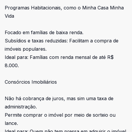
Programas Habitacionais, como o Minha Casa Minha
Vida
Focado em famílias de baixa renda.
Subsídios e taxas reduzidas: Facilitam a compra de
imóveis populares.
Ideal para: Famílias com renda mensal de até R$
8.000.
Consórcios Imobiliários
Não há cobrança de juros, mas sim uma taxa de
administração.
Permite comprar o imóvel por meio de sorteio ou
lance.
Ideal para: Quem não tem pressa em adquirir o imóvel