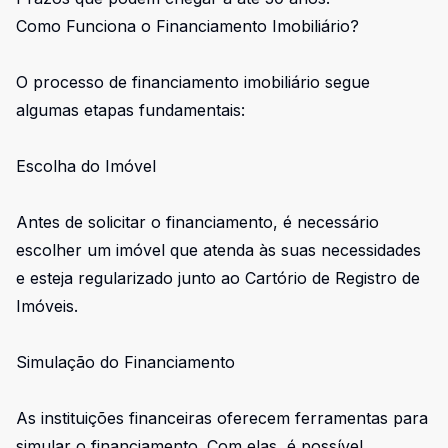
Como Funciona o Financiamento Imobiliário?
O processo de financiamento imobiliário segue
algumas etapas fundamentais:
Escolha do Imóvel
Antes de solicitar o financiamento, é necessário
escolher um imóvel que atenda às suas necessidades
e esteja regularizado junto ao Cartório de Registro de
Imóveis.
Simulação do Financiamento
As instituições financeiras oferecem ferramentas para
simular o financiamento. Com elas, é possível