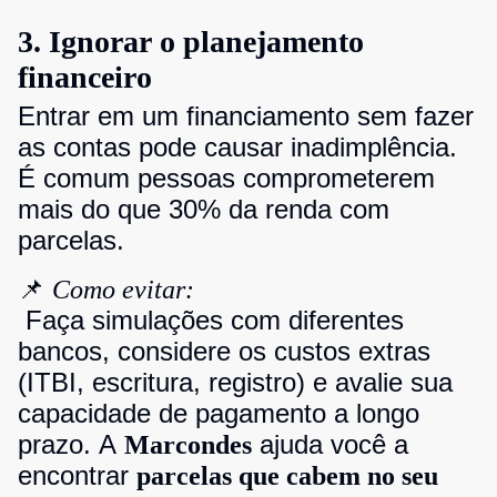
3. Ignorar o planejamento
financeiro
Entrar em um financiamento sem fazer
as contas pode causar inadimplência.
É comum pessoas comprometerem
mais do que 30% da renda com
parcelas.
📌
Como evitar:
Faça simulações com diferentes
bancos, considere os custos extras
(ITBI, escritura, registro) e avalie sua
capacidade de pagamento a longo
prazo. A
ajuda você a
Marcondes
encontrar
parcelas que cabem no seu