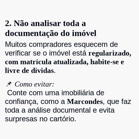
2. Não analisar toda a
documentação do imóvel
Muitos compradores esquecem de
verificar se o imóvel está
regularizado,
com matrícula atualizada, habite-se e
.
livre de dívidas
📌
Como evitar:
Conte com uma imobiliária de
confiança, como a
, que faz
Marcondes
toda a análise documental e evita
surpresas no cartório.