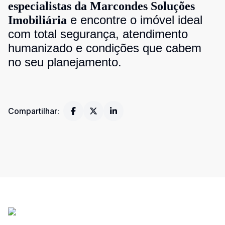
especialistas da Marcondes Soluções
e encontre o imóvel ideal
Imobiliária
com total segurança, atendimento
humanizado e condições que cabem
no seu planejamento.
Compartilhar: