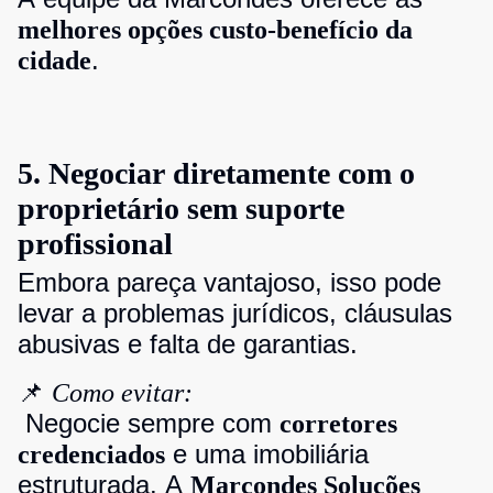
melhores opções custo-benefício da
.
cidade
5. Negociar diretamente com o
proprietário sem suporte
profissional
Embora pareça vantajoso, isso pode
levar a problemas jurídicos, cláusulas
abusivas e falta de garantias.
📌
Como evitar:
Negocie sempre com
corretores
e uma imobiliária
credenciados
estruturada. A
Marcondes Soluções