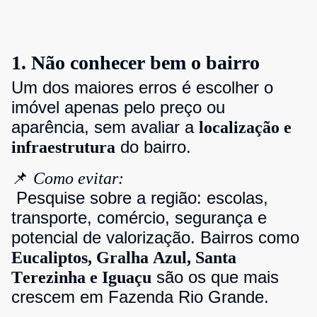
1. Não conhecer bem o bairro
Um dos maiores erros é escolher o
imóvel apenas pelo preço ou
aparência, sem avaliar a
localização e
do bairro.
infraestrutura
📌
Como evitar:
Pesquise sobre a região: escolas,
transporte, comércio, segurança e
potencial de valorização. Bairros como
Eucaliptos, Gralha Azul, Santa
são os que mais
Terezinha e Iguaçu
crescem em Fazenda Rio Grande.