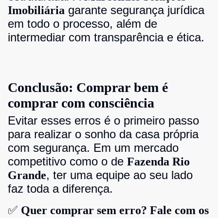
garante segurança jurídica
Imobiliária
em todo o processo, além de
intermediar com transparência e ética.
Conclusão: Comprar bem é
comprar com consciência
Evitar esses erros é o primeiro passo
para realizar o sonho da casa própria
com segurança. Em um mercado
competitivo como o de
Fazenda Rio
, ter uma equipe ao seu lado
Grande
faz toda a diferença.
✅
Quer comprar sem erro? Fale com os