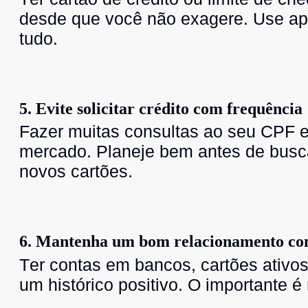
desde que você não exagere. Use ape
tudo.
5. Evite solicitar crédito com frequência
Fazer muitas consultas ao seu CPF e
mercado. Planeje bem antes de busc
novos cartões.
6. Mantenha um bom relacionamento com 
Ter contas em bancos, cartões ativos
um histórico positivo. O importante é