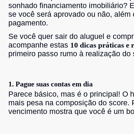
sonhado financiamento imobiliário? 
se você será aprovado ou não, além 
pagamento.
Se você quer sair do aluguel e compr
acompanhe estas
10 dicas práticas e
primeiro passo rumo à realização do
1. Pague suas contas em dia
Parece básico, mas é o principal! O 
mais pesa na composição do score. P
vencimento mostra que você é um b