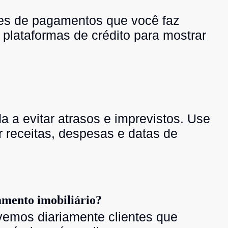
ões de pagamentos que você faz
 plataformas de crédito para mostrar
 a evitar atrasos e imprevistos. Use
ar receitas, despesas e datas de
iamento imobiliário?
 vemos diariamente clientes que