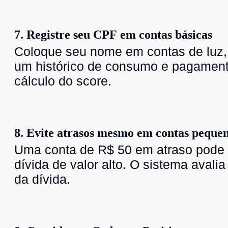
7. Registre seu CPF em contas básicas
Coloque seu nome em contas de luz, á
um histórico de consumo e pagament
cálculo do score.
8. Evite atrasos mesmo em contas peque
Uma conta de R$ 50 em atraso pode p
dívida de valor alto. O sistema aval
da dívida.