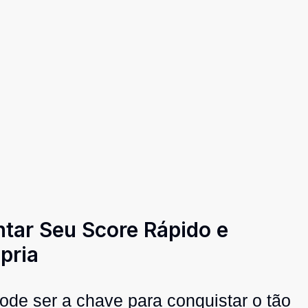
ntar Seu Score Rápido e
pria
ode ser a chave para conquistar o tão