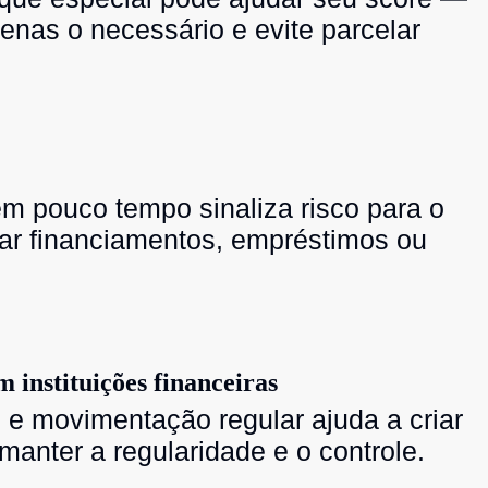
nas o necessário e evite parcelar
m pouco tempo sinaliza risco para o
ar financiamentos, empréstimos ou
instituições financeiras
 e movimentação regular ajuda a criar
 manter a regularidade e o controle.