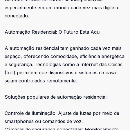
especialmente em um mundo cada vez mais digital e
conectado.
Automação Residencial: O Futuro Está Aqui
A automação residencial tem ganhado cada vez mais
espaço, oferecendo comodidade, eficiência energética
e segurança. Tecnologias como a Internet das Coisas
(IoT) permitem que dispositivos e sistemas da casa
sejam controlados remotamente.
Soluções populares de automação residencial:
Controle de iluminação: Ajuste de luzes por meio de
smartphones ou comandos de voz.
Câmeras de segurança conectadas: Monitoramento