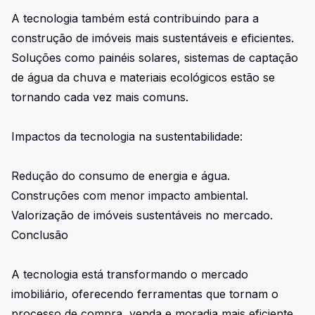
A tecnologia também está contribuindo para a
construção de imóveis mais sustentáveis e eficientes.
Soluções como painéis solares, sistemas de captação
de água da chuva e materiais ecológicos estão se
tornando cada vez mais comuns.
Impactos da tecnologia na sustentabilidade:
Redução do consumo de energia e água.
Construções com menor impacto ambiental.
Valorização de imóveis sustentáveis no mercado.
Conclusão
A tecnologia está transformando o mercado
imobiliário, oferecendo ferramentas que tornam o
processo de compra, venda e moradia mais eficiente,