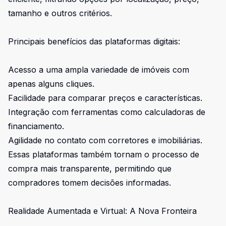
tamanho e outros critérios.
Principais benefícios das plataformas digitais:
Acesso a uma ampla variedade de imóveis com
apenas alguns cliques.
Facilidade para comparar preços e características.
Integração com ferramentas como calculadoras de
financiamento.
Agilidade no contato com corretores e imobiliárias.
Essas plataformas também tornam o processo de
compra mais transparente, permitindo que
compradores tomem decisões informadas.
Realidade Aumentada e Virtual: A Nova Fronteira