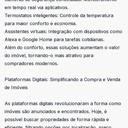
em tempo real via aplicativos.
Termostatos inteligentes: Controle da temperatura
para maior conforto e economia.
Assistentes virtuais: Integração com dispositivos como
Alexa e Google Home para tarefas cotidianas.
Além do conforto, essas soluções aumentam o valor
do imóvel, tornando-o mais atrativo para
compradores modernos.
Plataformas Digitais: Simplificando a Compra e Venda
de Imóveis
As plataformas digitais revolucionaram a forma como
imóveis são anunciados e encontrados. Hoje, é
possível buscar propriedades de forma rápida e
eficiente, filtrando opções por localização, preço,