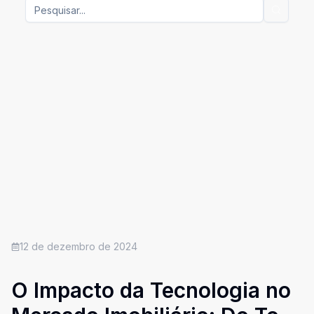
12 de dezembro de 2024
O Impacto da Tecnologia no