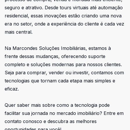
seguro e atrativo. Desde tours virtuais até automação
residencial, essas inovações estão criando uma nova
era no setor, onde a experiência do cliente é cada vez
mais central.
Na Marcondes Soluções Imobiliárias, estamos à
frente dessas mudanças, oferecendo suporte
completo e soluções modernas para nossos clientes.
Seja para comprar, vender ou investir, contamos com
tecnologias que tornam cada etapa mais simples e
eficaz.
Quer saber mais sobre como a tecnologia pode
facilitar sua jornada no mercado imobiliário? Entre em
contato conosco e descubra as melhores
oportunidades para você!