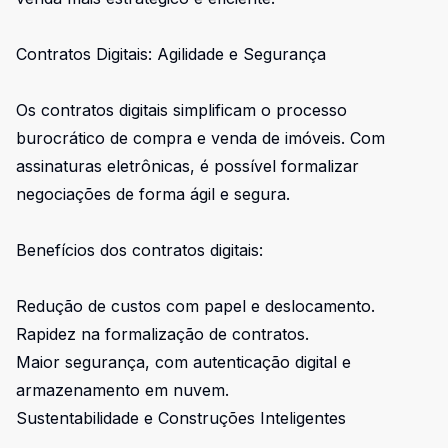
Contratos Digitais: Agilidade e Segurança
Os contratos digitais simplificam o processo
burocrático de compra e venda de imóveis. Com
assinaturas eletrônicas, é possível formalizar
negociações de forma ágil e segura.
Benefícios dos contratos digitais:
Redução de custos com papel e deslocamento.
Rapidez na formalização de contratos.
Maior segurança, com autenticação digital e
armazenamento em nuvem.
Sustentabilidade e Construções Inteligentes