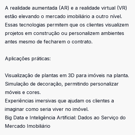
A realidade aumentada (AR) e a realidade virtual (VR)
estão elevando o mercado imobiliário a outro nível.
Essas tecnologias permitem que os clientes visualizem
projetos em construção ou personalizem ambientes
antes mesmo de fecharem o contrato.
Aplicações práticas:
Visualização de plantas em 3D para imóveis na planta.
Simulação de decoração, permitindo personalizar
móveis e cores.
Experiências imersivas que ajudam os clientes a
imaginar como seria viver no imóvel.
Big Data e Inteligência Artificial: Dados ao Serviço do
Mercado Imobiliário