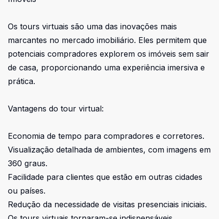
Os tours virtuais são uma das inovações mais
marcantes no mercado imobiliário. Eles permitem que
potenciais compradores explorem os imóveis sem sair
de casa, proporcionando uma experiência imersiva e
prática.
Vantagens do tour virtual:
Economia de tempo para compradores e corretores.
Visualização detalhada de ambientes, com imagens em
360 graus.
Facilidade para clientes que estão em outras cidades
ou países.
Redução da necessidade de visitas presenciais iniciais.
Os tours virtuais tornaram-se indispensáveis,