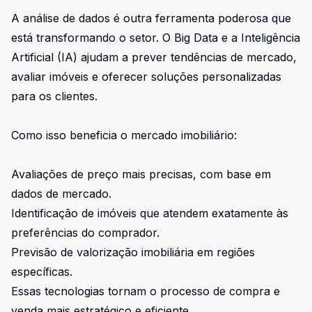
A análise de dados é outra ferramenta poderosa que
está transformando o setor. O Big Data e a Inteligência
Artificial (IA) ajudam a prever tendências de mercado,
avaliar imóveis e oferecer soluções personalizadas
para os clientes.
Como isso beneficia o mercado imobiliário:
Avaliações de preço mais precisas, com base em
dados de mercado.
Identificação de imóveis que atendem exatamente às
preferências do comprador.
Previsão de valorização imobiliária em regiões
específicas.
Essas tecnologias tornam o processo de compra e
venda mais estratégico e eficiente.