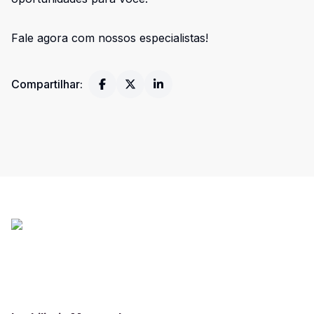
Fale agora com nossos especialistas!
Compartilhar: