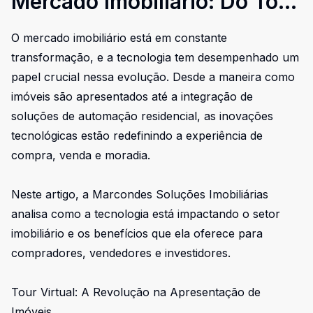
Mercado Imobiliário: Do Tour
Virtual à Automação
O mercado imobiliário está em constante
Residencial
transformação, e a tecnologia tem desempenhado um
papel crucial nessa evolução. Desde a maneira como
imóveis são apresentados até a integração de
soluções de automação residencial, as inovações
tecnológicas estão redefinindo a experiência de
compra, venda e moradia.
Neste artigo, a Marcondes Soluções Imobiliárias
analisa como a tecnologia está impactando o setor
imobiliário e os benefícios que ela oferece para
compradores, vendedores e investidores.
Tour Virtual: A Revolução na Apresentação de
Imóveis