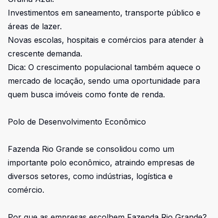
Investimentos em saneamento, transporte público e
áreas de lazer.
Novas escolas, hospitais e comércios para atender à
crescente demanda.
Dica: O crescimento populacional também aquece o
mercado de locação, sendo uma oportunidade para
quem busca imóveis como fonte de renda.
Polo de Desenvolvimento Econômico
Fazenda Rio Grande se consolidou como um
importante polo econômico, atraindo empresas de
diversos setores, como indústrias, logística e
comércio.
Por que as empresas escolhem Fazenda Rio Grande?