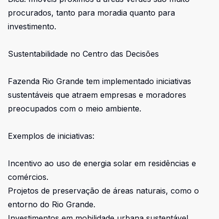
procurados, tanto para moradia quanto para
investimento.
Sustentabilidade no Centro das Decisões
Fazenda Rio Grande tem implementado iniciativas
sustentáveis que atraem empresas e moradores
preocupados com o meio ambiente.
Exemplos de iniciativas:
Incentivo ao uso de energia solar em residências e
comércios.
Projetos de preservação de áreas naturais, como o
entorno do Rio Grande.
Investimentos em mobilidade urbana sustentável,