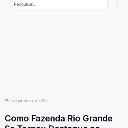
7 de janeiro de 2025
Como Fazenda Rio Grande