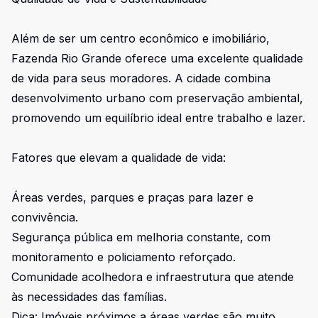
Além de ser um centro econômico e imobiliário,
Fazenda Rio Grande oferece uma excelente qualidade
de vida para seus moradores. A cidade combina
desenvolvimento urbano com preservação ambiental,
promovendo um equilíbrio ideal entre trabalho e lazer.
Fatores que elevam a qualidade de vida:
Áreas verdes, parques e praças para lazer e
convivência.
Segurança pública em melhoria constante, com
monitoramento e policiamento reforçado.
Comunidade acolhedora e infraestrutura que atende
às necessidades das famílias.
Dica: Imóveis próximos a áreas verdes são muito