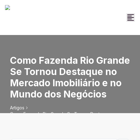
Como Fazenda Rio Grande
Se Tornou Destaque no
Mercado Imobiliário e no
Mundo dos Negócios
Artigos
Como Fazenda Rio Grande Se Tornou Destaque no
Mercado Imobiliário e no Mundo dos Negócios