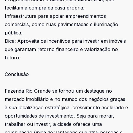
facilitam a compra da casa própria.
Infraestrutura para apoiar empreendimentos
comerciais, como ruas pavimentadas e iluminação
pública.
Dica: Aproveite os incentivos para investir em imóveis
que garantam retorno financeiro e valorização no
futuro.
Conclusão
Fazenda Rio Grande se tornou um destaque no
mercado imobiliário e no mundo dos negócios graças
à sua localização estratégica, crescimento acelerado e
oportunidades de investimento. Seja para morar,
trabalhar ou investir, a cidade oferece uma
combinação única de vantagens que atrai pessoas e