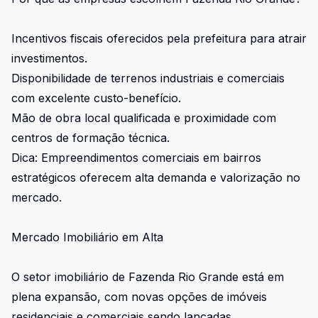
Incentivos fiscais oferecidos pela prefeitura para atrair
investimentos.
Disponibilidade de terrenos industriais e comerciais
com excelente custo-benefício.
Mão de obra local qualificada e proximidade com
centros de formação técnica.
Dica: Empreendimentos comerciais em bairros
estratégicos oferecem alta demanda e valorização no
mercado.
Mercado Imobiliário em Alta
O setor imobiliário de Fazenda Rio Grande está em
plena expansão, com novas opções de imóveis
residenciais e comerciais sendo lançadas