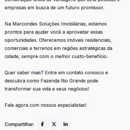
empresas em busca de um futuro promissor.
Na Marcondes Soluções Imobiliárias, estamos
prontos para ajudar você a aproveitar essas
oportunidades. Oferecemos imóveis residenciais,
comerciais e terrenos em regiões estratégicas da
cidade, sempre com o melhor custo-benefício.
Quer saber mais? Entre em contato conosco e
descubra como Fazenda Rio Grande pode
transformar sua vida e seus negócios!
Fale agora com nossos especialistas!
Compartilhar: