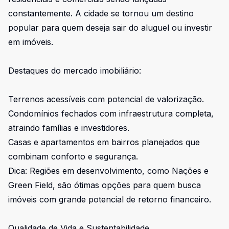
constantemente. A cidade se tornou um destino
popular para quem deseja sair do aluguel ou investir
em imóveis.
Destaques do mercado imobiliário:
Terrenos acessíveis com potencial de valorização.
Condomínios fechados com infraestrutura completa,
atraindo famílias e investidores.
Casas e apartamentos em bairros planejados que
combinam conforto e segurança.
Dica: Regiões em desenvolvimento, como Nações e
Green Field, são ótimas opções para quem busca
imóveis com grande potencial de retorno financeiro.
Qualidade de Vida e Sustentabilidade