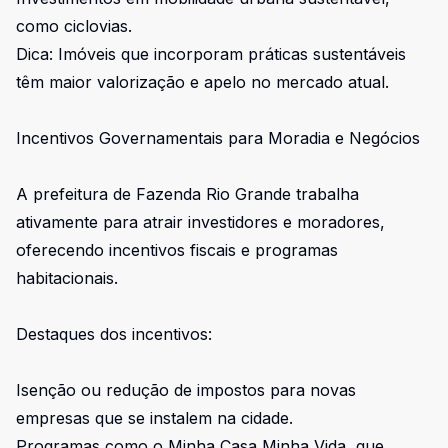
como ciclovias.
Dica: Imóveis que incorporam práticas sustentáveis
têm maior valorização e apelo no mercado atual.
Incentivos Governamentais para Moradia e Negócios
A prefeitura de Fazenda Rio Grande trabalha
ativamente para atrair investidores e moradores,
oferecendo incentivos fiscais e programas
habitacionais.
Destaques dos incentivos:
Isenção ou redução de impostos para novas
empresas que se instalem na cidade.
Programas como o Minha Casa Minha Vida, que