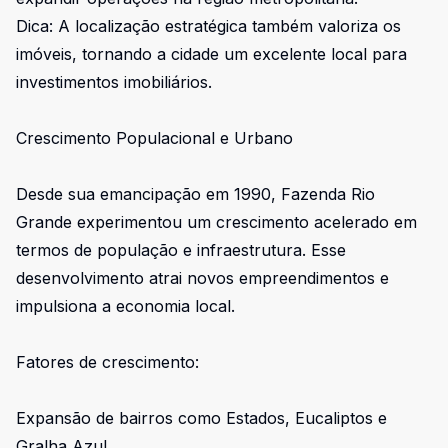
Dica: A localização estratégica também valoriza os
imóveis, tornando a cidade um excelente local para
investimentos imobiliários.
Crescimento Populacional e Urbano
Desde sua emancipação em 1990, Fazenda Rio
Grande experimentou um crescimento acelerado em
termos de população e infraestrutura. Esse
desenvolvimento atrai novos empreendimentos e
impulsiona a economia local.
Fatores de crescimento:
Expansão de bairros como Estados, Eucaliptos e
Gralha Azul.