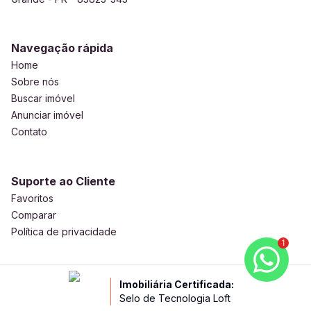
Navegação rápida
Home
Sobre nós
Buscar imóvel
Anunciar imóvel
Contato
Suporte ao Cliente
Favoritos
Comparar
Política de privacidade
1
Imobiliária Certificada:
Selo de Tecnologia Loft